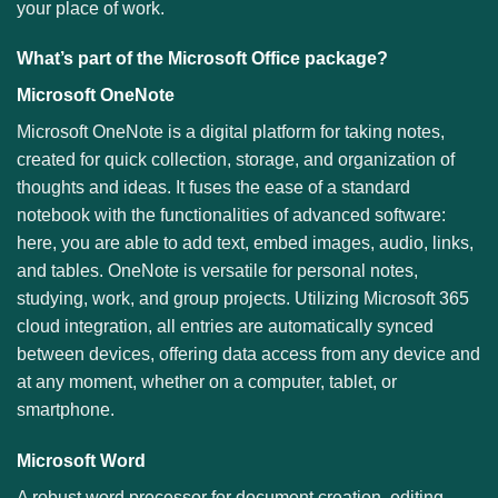
your place of work.
What’s part of the Microsoft Office package?
Microsoft OneNote
Microsoft OneNote is a digital platform for taking notes,
created for quick collection, storage, and organization of
thoughts and ideas. It fuses the ease of a standard
notebook with the functionalities of advanced software:
here, you are able to add text, embed images, audio, links,
and tables. OneNote is versatile for personal notes,
studying, work, and group projects. Utilizing Microsoft 365
cloud integration, all entries are automatically synced
between devices, offering data access from any device and
at any moment, whether on a computer, tablet, or
smartphone.
Microsoft Word
A robust word processor for document creation, editing,