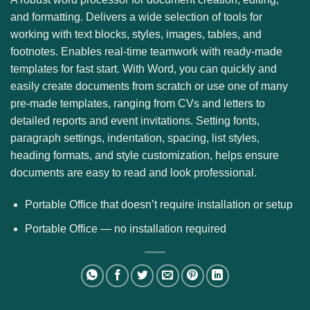
and formatting. Delivers a wide selection of tools for
working with text blocks, styles, images, tables, and
footnotes. Enables real-time teamwork with ready-made
templates for fast start. With Word, you can quickly and
easily create documents from scratch or use one of many
pre-made templates, ranging from CVs and letters to
detailed reports and event invitations. Setting fonts,
paragraph settings, indentation, spacing, list styles,
heading formats, and style customization, helps ensure
documents are easy to read and look professional.
Portable Office that doesn’t require installation or setup
Portable Office — no installation required