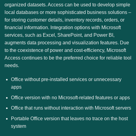
organized datasets. Access can be used to develop simple
local databases or more sophisticated business solutions –
for storing customer details, inventory records, orders, or
financial information. Integration options with Microsoft
services, such as Excel, SharePoint, and Power BI,
augments data processing and visualization features. Due
to the coexistence of power and cost-efficiency, Microsoft
Access continues to be the preferred choice for reliable tool
needs.
Office without pre-installed services or unnecessary
apps
Office version with no Microsoft-related features or apps
Office that runs without interaction with Microsoft servers
Portable Office version that leaves no trace on the host
system