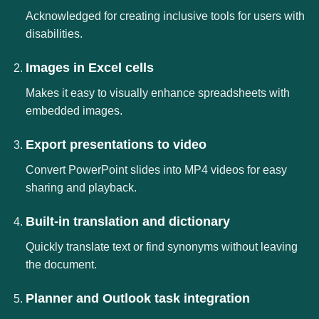
Acknowledged for creating inclusive tools for users with
disabilities.
Images in Excel cells
Makes it easy to visually enhance spreadsheets with
embedded images.
Export presentations to video
Convert PowerPoint slides into MP4 videos for easy
sharing and playback.
Built-in translation and dictionary
Quickly translate text or find synonyms without leaving
the document.
Planner and Outlook task integration