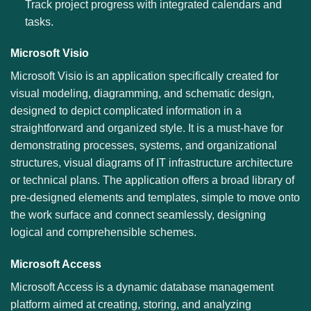
Track project progress with integrated calendars and
tasks.
Microsoft Visio
Microsoft Visio is an application specifically created for
visual modeling, diagramming, and schematic design,
designed to depict complicated information in a
straightforward and organized style. It is a must-have for
demonstrating processes, systems, and organizational
structures, visual diagrams of IT infrastructure architecture
or technical plans. The application offers a broad library of
pre-designed elements and templates, simple to move onto
the work surface and connect seamlessly, designing
logical and comprehensible schemes.
Microsoft Access
Microsoft Access is a dynamic database management
platform aimed at creating, storing, and analyzing