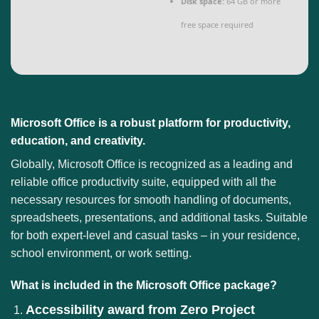
Disk space:
64 GB or more
free space required
Microsoft Office is a robust platform for productivity,
education, and creativity.
Globally, Microsoft Office is recognized as a leading and
reliable office productivity suite, equipped with all the
necessary resources for smooth handling of documents,
spreadsheets, presentations, and additional tasks. Suitable
for both expert-level and casual tasks – in your residence,
school environment, or work setting.
What is included in the Microsoft Office package?
Accessibility award from Zero Project