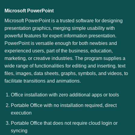
Microsoft PowerPoint
Microsoft PowerPoint is a trusted software for designing
presentation graphics, merging simple usability with
powerful features for expert information presentation.
PowerPoint is versatile enough for both newbies and
experienced users, part of the business, education,
marketing, or creative industries. The program supplies a
wide range of functionalities for editing and inserting. text
files, images, data sheets, graphs, symbols, and videos, to
facilitate transitions and animations.
Office installation with zero additional apps or tools
Portable Office with no installation required, direct
execution
Portable Office that does not require cloud login or
syncing