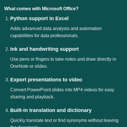
What comes with Microsoft Office?
Python support in Excel
Adds advanced data analysis and automation
capabilities for data professionals.
Ink and handwriting support
Use pens or fingers to take notes and draw directly in
OneNote or slides.
Export presentations to video
Convert PowerPoint slides into MP4 videos for easy
sharing and playback.
Built-in translation and dictionary
Quickly translate text or find synonyms without leaving