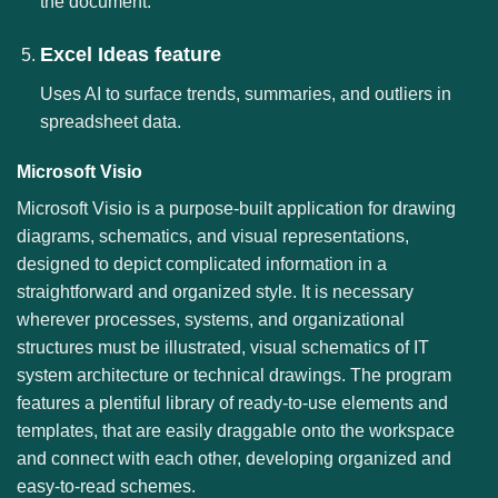
the document.
Excel Ideas feature
Uses AI to surface trends, summaries, and outliers in
spreadsheet data.
Microsoft Visio
Microsoft Visio is a purpose-built application for drawing
diagrams, schematics, and visual representations,
designed to depict complicated information in a
straightforward and organized style. It is necessary
wherever processes, systems, and organizational
structures must be illustrated, visual schematics of IT
system architecture or technical drawings. The program
features a plentiful library of ready-to-use elements and
templates, that are easily draggable onto the workspace
and connect with each other, developing organized and
easy-to-read schemes.