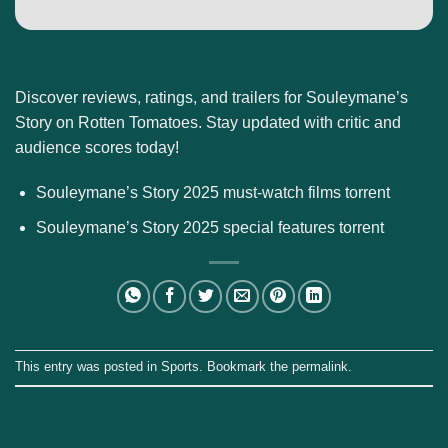
Discover reviews, ratings, and trailers for Souleymane’s
Story on Rotten Tomatoes. Stay updated with critic and
audience scores today!
Souleymane’s Story 2025 must-watch films torrent
Souleymane’s Story 2025 special features torrent
This entry was posted in
Sports
. Bookmark the
permalink
.