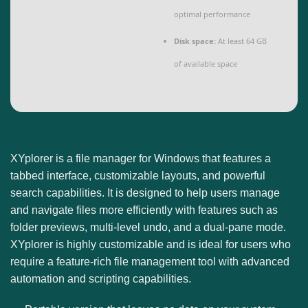
optimal performance
Disk space:
At least 64 GB
of available space
XYplorer is a file manager for Windows that features a
tabbed interface, customizable layouts, and powerful
search capabilities. It is designed to help users manage
and navigate files more efficiently with features such as
folder previews, multi-level undo, and a dual-pane mode.
XYplorer is highly customizable and is ideal for users who
require a feature-rich file management tool with advanced
automation and scripting capabilities.