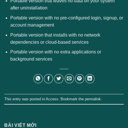
Portable version that leaves no data on your system
after uninstallation
Portable version with no pre-configured login, signup, or
account management
Portable version that installs with no network
dependencies or cloud-based services
Portable version with no extra applications or
background services
This entry was posted in
Access
. Bookmark the
permalink
.
BÀI VIẾT MỚI