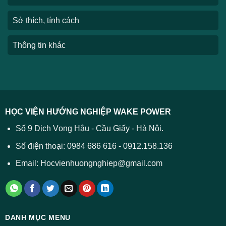
Sở thích, tính cách
Thông tin khác
HỌC VIỆN HƯỚNG NGHIỆP WAKE POWER
Số 9 Dịch Vọng Hậu - Cầu Giấy - Hà Nội.
Số điện thoại: 0984 686 616 - 0912.158.136
Email: Hocvienhuongnghiep@gmail.com
DANH MỤC MENU