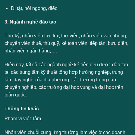
Dị tật, nói ngọng, điếc
3. Ngành nghề đào tạo
Thư ký, nhân viên lưu trữ, thư viện, nhân viên văn phòng,
chuyên viên thuế, thủ quỹ, kế toán viên, tiếp tân, bưu điện,
nhân viên ngân hàng,….
Hiện nay, tất cả các ngành nghề kể trên đều được đào tạo
tại các trung tâm kỹ thuật tổng hợp hướng nghiệp, trung
tâm dạy nghề của địa phương, các trường trung cấp
chuyên nghiệp, các trường đại học vùng và đại học trên
toàn quốc.
Thông tin khác
Phạm vi việc làm
Nhân viên chuỗi cung ứng thường làm việc ở các doanh