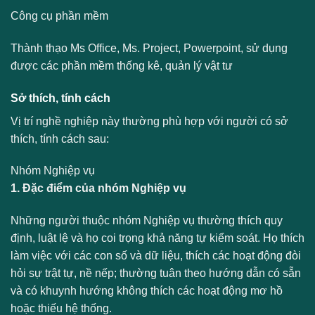
Công cụ phần mềm
Thành thạo Ms Office, Ms. Project, Powerpoint, sử dụng
được các phần mềm thống kê, quản lý vật tư
Sở thích, tính cách
Vị trí nghề nghiệp này thường phù hợp với người có sở
thích, tính cách sau:
Nhóm Nghiệp vụ
1. Đặc điểm của nhóm Nghiệp vụ
Những người thuộc nhóm Nghiệp vụ thường thích quy
định, luật lệ và họ coi trọng khả năng tự kiểm soát. Họ thích
làm việc với các con số và dữ liệu, thích các hoạt động đòi
hỏi sự trật tự, nề nếp; thường tuân theo hướng dẫn có sẵn
và có khuynh hướng không thích các hoạt động mơ hồ
hoặc thiếu hệ thống.