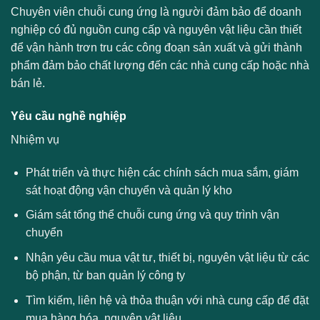
Chuyên viên chuỗi cung ứng là người đảm bảo để doanh
nghiệp có đủ nguồn cung cấp và nguyên vật liệu cần thiết
để vận hành trơn tru các công đoạn sản xuất và gửi thành
phẩm đảm bảo chất lượng đến các nhà cung cấp hoặc nhà
bán lẻ.
Yêu cầu nghề nghiệp
Nhiệm vụ
Phát triển và thực hiện các chính sách mua sắm, giám
sát hoạt động vận chuyển và quản lý kho
Giám sát tổng thể chuỗi cung ứng và quy trình vận
chuyển
Nhận yêu cầu mua vật tư, thiết bị, nguyên vật liệu từ các
bộ phận, từ ban quản lý công ty
Tìm kiếm, liên hệ và thỏa thuận với nhà cung cấp để đặt
mua hàng hóa, nguyên vật liệu