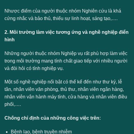
Nhược điểm của người thuộc nhóm Nghiên cứu là khá
cứng nhắc và bảo thủ, thiếu sự linh hoạt, sáng tạo,….
2. Môi trường làm việc tương ứng và nghề nghiệp điển
hình
Những người thuộc nhóm Nghiệp vụ rất phù hợp làm việc
trong môi trường mang tính chất giao tiếp với nhiều người
và đòi hỏi có tính nghiệp vụ.
Một số nghề nghiệp nổi bật có thể kể đến như thư ký, lễ
tân, nhân viên văn phòng, thủ thư, nhân viên ngân hàng,
nhân viên vận hành máy tính, cửa hàng và nhân viên điều
phối,….
Chống chỉ định của những công việc trên:
Bệnh lao, bệnh truyền nhiễm