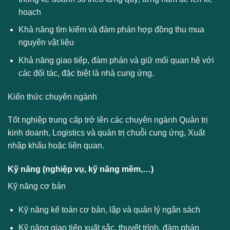
hoạch
Khả năng tìm kiếm và đàm phán hợp đồng thu mua
nguyên vật liệu
Khả năng giao tiếp, đàm phán và giữ mối quan hệ với
các đối tác, đặc biệt là nhà cung ứng.
Kiến thức chuyên ngành
Tốt nghiệp trung cấp trở lên các chuyên ngành Quản trị
kinh doanh, Logistics và quản trị chuỗi cung ứng, Xuất
nhập khẩu hoặc liên quan.
Kỹ năng (nghiệp vụ, kỹ năng mềm,…)
Kỹ năng cơ bản
Kỹ năng kế toán cơ bản, lập và quản lý ngân sách
Kỹ năng giao tiếp xuất sắc, thuyết trình, đàm phán