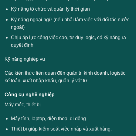
Kỹ năng tổ chức và quản lý thời gian
Kỹ năng ngoại ngữ (nếu phải làm việc với đối tác nước
ngoài)
Chịu áp lực công việc cao, tư duy logic, có kỹ năng ra
quyết định.
Kỹ năng nghiệp vụ
Các kiến thức liên quan đến quản trị kinh doanh, logistic,
kế toán, xuất nhập khẩu, quản lý vật tư.
Công cụ nghề nghiệp
Máy móc, thiết bị
Máy tính, laptop, điện thoại di động
Thiết bị giúp kiểm soát việc nhập và xuất hàng.