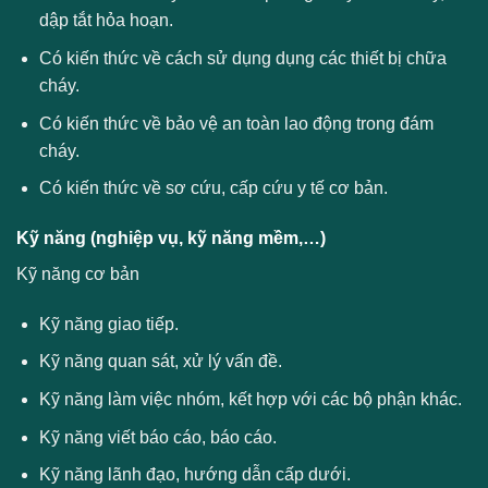
dập tắt hỏa hoạn.
Có kiến thức về cách sử dụng dụng các thiết bị chữa
cháy.
Có kiến thức về bảo vệ an toàn lao động trong đám
cháy.
Có kiến thức về sơ cứu, cấp cứu y tế cơ bản.
Kỹ năng (nghiệp vụ, kỹ năng mềm,…)
Kỹ năng cơ bản
Kỹ năng giao tiếp.
Kỹ năng quan sát, xử lý vấn đề.
Kỹ năng làm việc nhóm, kết hợp với các bộ phận khác.
Kỹ năng viết báo cáo, báo cáo.
Kỹ năng lãnh đạo, hướng dẫn cấp dưới.