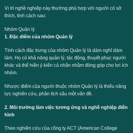
Vị trí nghề nghiệp này thường phù hợp với người có sở
thích, tính cách sau:
Nhóm Quản lý
1. Đặc điểm của nhóm Quản lý
Tính cách đặc trưng của nhóm Quản lý là dám nghĩ dám
làm. Họ có khả năng quản lý, tác động, thuyết phục người
khác và thể hiện ý kiến cá nhân nhằm đóng góp cho lợi ích
nhóm.
Nhược điểm của người thuộc nhóm Quản lý là thiếu năng
lực nghiên cứu, phân tích sâu một vấn đề.
2. Môi trường làm việc tương ứng và nghề nghiệp điển
hình
Theo nghiên cứu của công ty ACT (American College