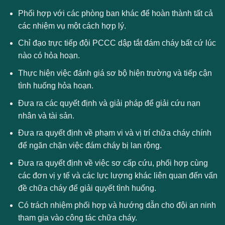
Phối hợp với các phòng ban khác để hoàn thành tất cả
các nhiệm vụ một cách hợp lý.
Chỉ đạo trực tiếp đội PCCC dập tắt đám cháy bất cứ lúc
nào có hỏa hoạn.
Thực hiện việc đánh giá sơ bộ hiện trường và tiếp cận
tình huống hỏa hoạn.
Đưa ra các quyết định và giải pháp để giải cứu nạn
nhân và tài sản.
Đưa ra quyết định về phạm vi và vị trí chữa cháy chính
để ngăn chặn việc đám cháy bị lan rộng.
Đưa ra quyết định về việc sơ cấp cứu, phối hợp cùng
các đơn vị y tế và các lực lượng khác liên quan đến vấn
đề chữa cháy để giải quyết tình huống.
Có trách nhiệm phối hợp và hướng dẫn cho đội an ninh
tham gia vào công tác chữa cháy.