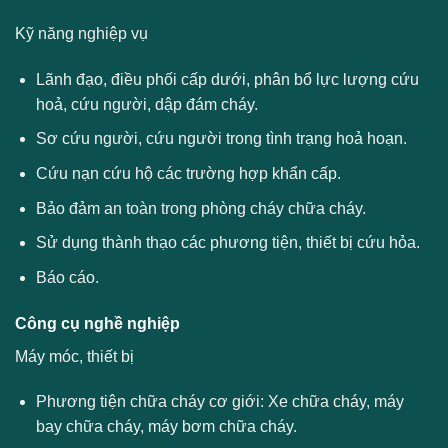
Kỹ năng nghiệp vụ
Lãnh đạo, điều phối cấp dưới, phân bổ lực lượng cứu
hoả, cứu người, dập đám cháy.
Sơ cứu người, cứu người trong tình trạng hoả hoạn.
Cứu nạn cứu hộ các trường hợp khẩn cấp.
Bảo đảm an toàn trong phòng cháy chữa cháy.
Sử dụng thành thạo các phương tiện, thiết bị cứu hỏa.
Báo cáo.
Công cụ nghề nghiệp
Máy móc, thiết bị
Phương tiện chữa cháy cơ giới: Xe chữa cháy, máy
bay chữa cháy, máy bơm chữa cháy.