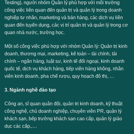
Testing), người nhóm Quản lý phù hợp với môi trường
công việc liên quan đến quản trị và quản lý trong doanh
nghiệp tư nhân, marketing và bán hàng, các dịch vụ liên
quan đến tuyển dụng, các vị trí quản trị và quản lý trong cơ
quan nhà nước, trường học.
Một số công việc phù hợp với nhóm Quản lý: Quản trị kinh
doanh, thương mại, marketing, kế toán – tài chính, tài
chính – ngân hàng, luật sư, kinh tế đối ngoại, kinh doanh
quốc tế, dịch vụ khách hàng, tiếp viên hàng không, nhân
viên kinh doanh, pha chế rượu, quy hoạch đô thị, …
3. Ngành nghề đào tạo
Công an, sĩ quan quân đội, quản trị kinh doanh, kỹ thuật
công nghệ, chủ doanh nghiệp, chuyên viên PR, quản lý
khách sạn, bếp trưởng khách sạn cao cấp, quản lý giáo
dục các cấp,.…