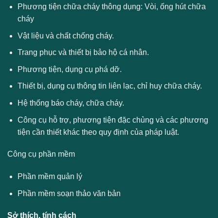
Phương tiện chữa cháy thông dụng: Vòi, ống hút chữa
cháy
Vật liệu và chất chống cháy.
Trang phục và thiết bị bảo hộ cá nhân.
Phương tiện, dụng cụ phá dỡ.
Thiết bị, dụng cụ thông tin liên lạc, chỉ huy chữa cháy.
Hệ thống báo cháy, chữa cháy.
Công cụ hỗ trợ, phương tiện đặc chủng và các phương
tiện cần thiết khác theo quy định của pháp luật.
Công cụ phần mềm
Phần mềm quản lý
Phần mềm soạn thảo văn bản
Sở thích, tính cách