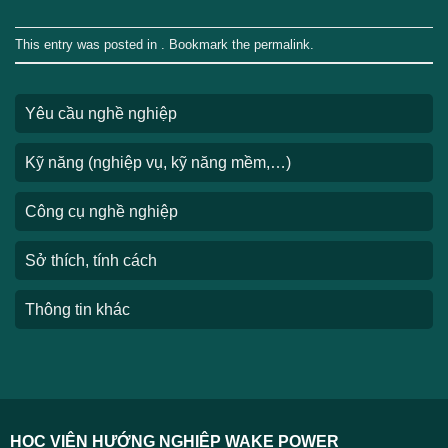
This entry was posted in . Bookmark the
permalink
.
Yêu cầu nghề nghiệp
Kỹ năng (nghiệp vụ, kỹ năng mềm,…)
Công cụ nghề nghiệp
Sở thích, tính cách
Thông tin khác
HỌC VIỆN HƯỚNG NGHIỆP WAKE POWER