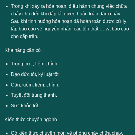
Trong khi xảy ra hỏa hoạn, điều hành chung việc chữa
cháy cho đến khi dập tắt được hoàn toàn đám cháy.
Sau khi tình huống hỏa hoạn đã hoàn toàn được xử lý,
lập báo cáo về nguyên nhân, các tổn thất,… và báo cáo
cho cấp trên.
Khả năng cần có
Trung trực, liêm chính.
Đạo đức tốt, kỷ luật tốt.
Cần, kiệm, liêm, chính.
Tuyệt đối trung thành.
Sức khỏe tốt.
Kiến thức chuyên ngành
Có kiến thức chuyên môn về phòng cháy chữa cháy,