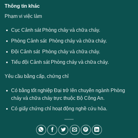
Thông tin khác
Phạm vi việc làm
Cục Cảnh sát Phòng cháy và chữa cháy.
Phòng Cảnh sát Phòng cháy và chữa cháy.
Đội Cảnh sát Phòng cháy và chữa cháy.
Tiểu đội Cảnh sát Phòng cháy và chữa cháy.
Yêu cầu bằng cấp, chứng chỉ
Có bằng tốt nghiệp Đại trở lên chuyên ngành Phòng
cháy và chữa cháy trực thuộc Bộ Công An.
Có giấy chứng chỉ hoạt động nghề cứu hỏa.