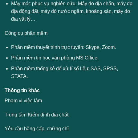
Máy móc phục vụ nghiên cứu: Máy đo địa chấn, máy đo
địa động đất, máy dò nước ngầm, khoáng sản, máy đo
địa vật lý…
Công cụ phần mềm
Phần mềm thuyết trình trực tuyến: Skype, Zoom.
Phần mềm tin học văn phòng MS Office.
Phần mềm thống kê để xử lí số liệu: SAS, SPSS,
STATA.
Thông tin khác
Phạm vi việc làm
Trung tâm Kiểm định địa chất.
Yêu cầu bằng cấp, chứng chỉ