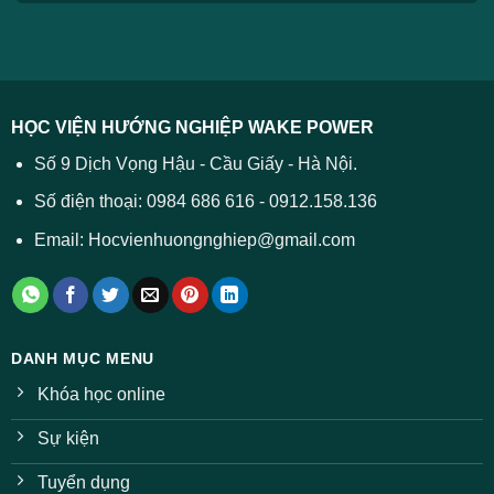
HỌC VIỆN HƯỚNG NGHIỆP WAKE POWER
Số 9 Dịch Vọng Hậu - Cầu Giấy - Hà Nội.
Số điện thoại: 0984 686 616 - 0912.158.136
Email: Hocvienhuongnghiep@gmail.com
DANH MỤC MENU
Khóa học online
Sự kiện
Tuyển dụng