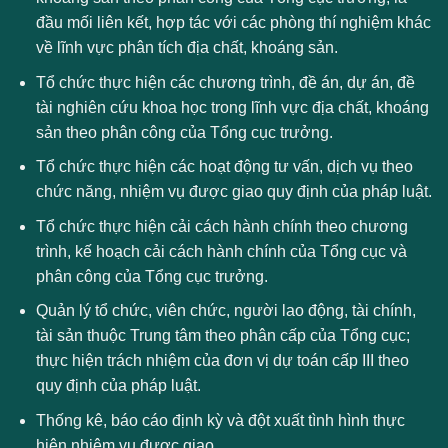
đầu mối liên kết, hợp tác với các phòng thí nghiệm khác
về lĩnh vực phân tích địa chất, khoáng sản.
Tổ chức thực hiện các chương trình, đề án, dự án, đề
tài nghiên cứu khoa học trong lĩnh vực địa chất, khoáng
sản theo phân công của Tổng cục trưởng.
Tổ chức thực hiện các hoạt động tư vấn, dịch vụ theo
chức năng, nhiệm vụ được giao quy định của pháp luật.
Tổ chức thực hiện cải cách hành chính theo chương
trình, kế hoạch cải cách hành chính của Tổng cục và
phân công của Tổng cục trưởng.
Quản lý tổ chức, viên chức, người lao động, tài chính,
tài sản thuộc Trung tâm theo phân cấp của Tổng cục;
thực hiện trách nhiệm của đơn vị dự toán cấp III theo
quy định của pháp luật.
Thống kê, báo cáo định kỳ và đột xuất tình hình thực
hiện nhiệm vụ được giao.