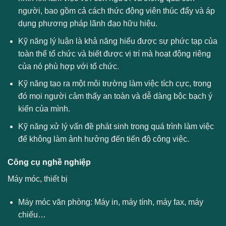
người, bao gồm cả cách thức động viên thúc đẩy và áp
dụng phương pháp lãnh đạo hữu hiệu.
Kỹ năng lý luận là khả năng hiểu được sự phức tạp của
toàn thể tổ chức và biết được vị trí mà hoạt động riêng
của nó phù hợp với tổ chức.
Kỹ năng tạo ra một môi trường làm việc tích cực, trong
đó mọi người cảm thấy an toàn và dễ dàng bộc bạch ý
kiến của mình.
Kỹ năng xử lý vấn đề phát sinh trong quá trình làm việc
để không làm ảnh hưởng đến tiến độ công việc.
Công cụ nghề nghiệp
Máy móc, thiết bị
Máy móc văn phòng: Máy in, máy tính, máy fax, máy
chiếu…