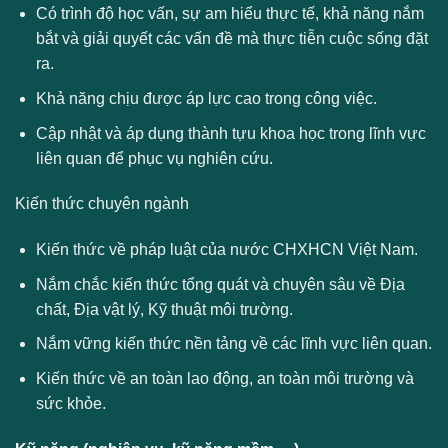
Có trình độ học vấn, sự am hiểu thực tế, khả năng nắm
bắt và giải quyết các vấn đề mà thực tiễn cuộc sống đặt
ra.
Khả năng chịu được áp lực cao trong công việc.
Cập nhật và áp dụng thành tựu khoa học trong lĩnh vực
liên quan để phục vụ nghiên cứu.
Kiến thức chuyên ngành
Kiến thức về pháp luật của nước CHXHCN Việt Nam.
Nắm chắc kiến thức tổng quát và chuyên sâu về Địa
chất, Địa vật lý, Kỹ thuật môi trường.
Nắm vững kiến thức nền tảng về các lĩnh vực liên quan.
Kiến thức về an toàn lao động, an toàn môi trường và
sức khỏe.