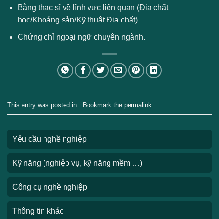
Bằng thạc sĩ về lĩnh vực liên quan (Địa chất
học/Khoáng sản/Kỹ thuật Địa chất).
Chứng chỉ ngoại ngữ chuyên ngành.
This entry was posted in . Bookmark the
permalink
.
Yêu cầu nghề nghiệp
Kỹ năng (nghiệp vụ, kỹ năng mềm,…)
Công cụ nghề nghiệp
Thông tin khác