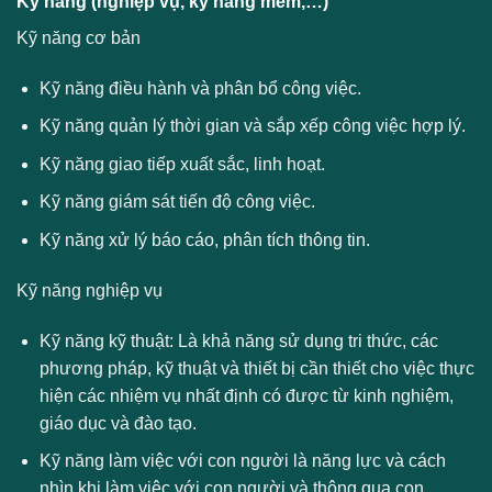
Kỹ năng (nghiệp vụ, kỹ năng mềm,…)
Kỹ năng cơ bản
Kỹ năng điều hành và phân bổ công việc.
Kỹ năng quản lý thời gian và sắp xếp công việc hợp lý.
Kỹ năng giao tiếp xuất sắc, linh hoạt.
Kỹ năng giám sát tiến độ công việc.
Kỹ năng xử lý báo cáo, phân tích thông tin.
Kỹ năng nghiệp vụ
Kỹ năng kỹ thuật: Là khả năng sử dụng tri thức, các
phương pháp, kỹ thuật và thiết bị cần thiết cho việc thực
hiện các nhiệm vụ nhất định có được từ kinh nghiệm,
giáo dục và đào tạo.
Kỹ năng làm việc với con người là năng lực và cách
nhìn khi làm việc với con người và thông qua con