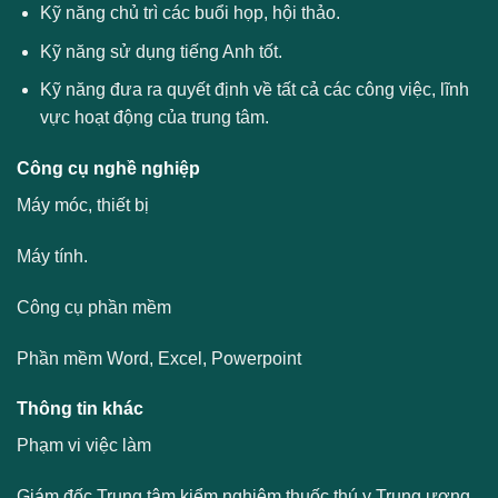
Kỹ năng chủ trì các buổi họp, hội thảo.
Kỹ năng sử dụng tiếng Anh tốt.
Kỹ năng đưa ra quyết định về tất cả các công việc, lĩnh
vực hoạt động của trung tâm.
Công cụ nghề nghiệp
Máy móc, thiết bị
Máy tính.
Công cụ phần mềm
Phần mềm Word, Excel, Powerpoint
Thông tin khác
Phạm vi việc làm
Giám đốc Trung tâm kiểm nghiệm thuốc thú y Trung ương