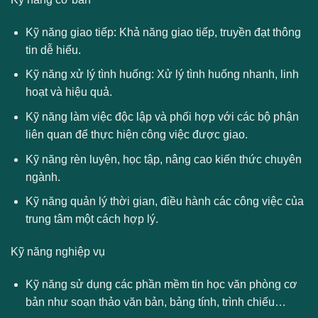
Kỹ năng giao tiếp: Khả năng giao tiếp, truyền đạt thông
tin dễ hiểu.
Kỹ năng xử lý tình huống: Xử lý tình huống nhanh, linh
hoạt và hiệu quả.
Kỹ năng làm việc độc lập và phối hợp với các bộ phận
liên quan để thực hiện công việc được giao.
Kỹ năng rèn luyện, học tập, nâng cao kiến thức chuyên
ngành.
Kỹ năng quản lý thời gian, điều hành các công việc của
trung tâm một cách hợp lý.
Kỹ năng nghiệp vụ
Kỹ năng sử dụng các phần mềm tin học văn phòng cơ
bản như soạn thảo văn bản, bảng tính, trình chiếu…