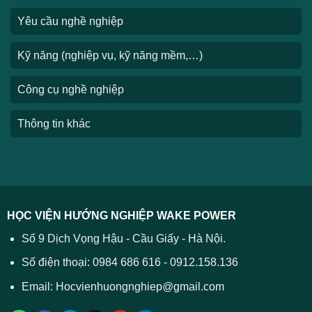
Yêu cầu nghề nghiệp
Kỹ năng (nghiệp vụ, kỹ năng mềm,…)
Công cụ nghề nghiệp
Thông tin khác
HỌC VIỆN HƯỚNG NGHIỆP WAKE POWER
Số 9 Dịch Vọng Hậu - Cầu Giấy - Hà Nội.
Số điện thoại: 0984 686 616 - 0912.158.136
Email: Hocvienhuongnghiep@gmail.com