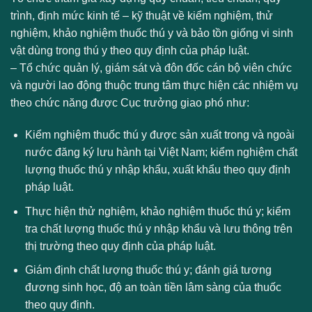
trình, định mức kinh tế – kỹ thuật về kiểm nghiệm, thử
nghiệm, khảo nghiệm thuốc thú y và bảo tồn giống vi sinh
vật dùng trong thú y theo quy định của pháp luật.
– Tổ chức quản lý, giám sát và đôn đốc cán bộ viên chức
và người lao động thuộc trung tâm thực hiện các nhiệm vụ
theo chức năng được Cục trưởng giao phó như:
Kiểm nghiệm thuốc thú y được sản xuất trong và ngoài
nước đăng ký lưu hành tại Việt Nam; kiểm nghiệm chất
lượng thuốc thú y nhập khẩu, xuất khẩu theo quy định
pháp luật.
Thực hiện thử nghiệm, khảo nghiệm thuốc thú y; kiểm
tra chất lượng thuốc thú y nhập khẩu và lưu thông trên
thị trường theo quy định của pháp luật.
Giám định chất lượng thuốc thú y; đánh giá tương
đương sinh học, độ an toàn tiền lâm sàng của thuốc
theo quy định.