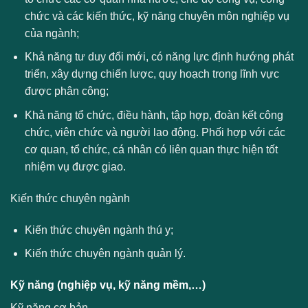
chức và các kiến thức, kỹ năng chuyên môn nghiệp vụ
của ngành;
Khả năng tư duy đổi mới, có năng lực định hướng phát
triển, xây dựng chiến lược, quy hoạch trong lĩnh vực
được phân công;
Khả năng tổ chức, điều hành, tập hợp, đoàn kết công
chức, viên chức và người lao động. Phối hợp với các
cơ quan, tổ chức, cá nhân có liên quan thực hiện tốt
nhiệm vụ được giao.
Kiến thức chuyên ngành
Kiến thức chuyên ngành thú y;
Kiến thức chuyên ngành quản lý.
Kỹ năng (nghiệp vụ, kỹ năng mềm,…)
Kỹ năng cơ bản