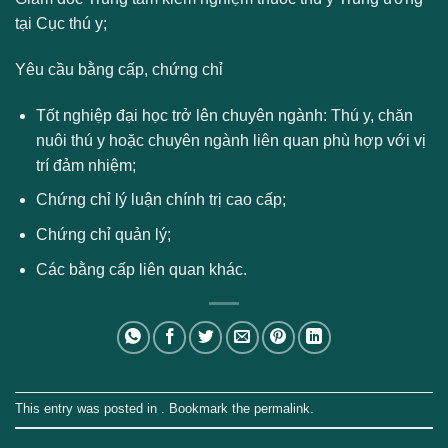
tại Cục thú y;
Yêu cầu bằng cấp, chứng chỉ
Tốt nghiệp đại học trở lên chuyên ngành: Thú y, chăn
nuôi thú y hoặc chuyên ngành liên quan phù hợp với vị
trí đảm nhiệm;
Chứng chỉ lý luận chính trị cao cấp;
Chứng chỉ quản lý;
Các bằng cấp liên quan khác.
This entry was posted in . Bookmark the
permalink
.