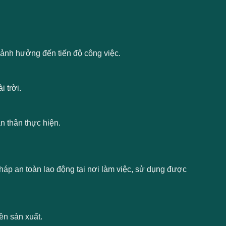
 ảnh hưởng đến tiến độ công việc.
 trời.
n thân thực hiện.
pháp an toàn lao động tại nơi làm việc, sử dụng được
n sản xuất.