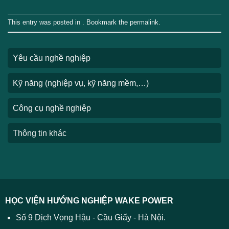
This entry was posted in . Bookmark the
permalink
.
Yêu cầu nghề nghiệp
Kỹ năng (nghiệp vụ, kỹ năng mềm,…)
Công cụ nghề nghiệp
Thông tin khác
HỌC VIỆN HƯỚNG NGHIỆP WAKE POWER
Số 9 Dịch Vọng Hậu - Cầu Giấy - Hà Nội.