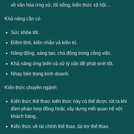
về văn hóa ứng xử, lối sống, kiến thức xã hội…
Khả năng cần có
Sức khỏe tốt.
Điềm tĩnh, kiên nhẫn và kiên trì.
Năng động, sáng tạo, chủ động trong công việc.
Khả năng ứng biến và xử lý vấn đề phát sinh tốt.
Nhạy bén trong kinh doanh.
Kiến thức chuyên ngành
Kiến thức thể thao: kiến ​​thức này có thể được rút ra khi
đàm phán hợp đồng hoặc xây dựng mối quan hệ với
khách hàng.
Kiến thức về tài chính thể thao, tài trợ thể thao.