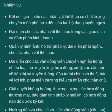
Nhiệm vụ
Kết nối, giới thiệu các nhân vật thể thao có chất lượng
chuyên môn phù hợp đến câu lạc bộ đang tuyển người.
Đại diện cho các nhân vật thể thao trong các giao dịch
và đàm phán kinh doanh.
Quản lý hình ảnh, hỗ trợ pháp lý, đại diện phát ngôn…
cho các nhân vật thể thao.
Đại diện cho các vận động viên chuyên nghiệp trong
nhiều loại thương lượng: hợp đồng, xử lý các câu hỏi
về tiếp thị và truyền thông, đầu tư tài chính và thuế, bảo
vệ lợi ích, phát triển thương hiệu cá nhân cho thân chủ.
Giải quyết khủng hoảng, thương lượng các hợp đồng
thương mại, bảo đảm tính pháp lý mỗi khi có hợp đồng
nào đó được ký kết.
Hướng dẫn và chia sẻ với các vận động viên (cầu thủ)