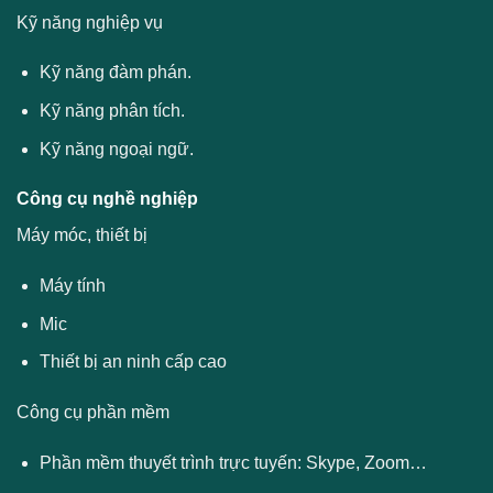
Kỹ năng nghiệp vụ
Kỹ năng đàm phán.
Kỹ năng phân tích.
Kỹ năng ngoại ngữ.
Công cụ nghề nghiệp
Máy móc, thiết bị
Máy tính
Mic
Thiết bị an ninh cấp cao
Công cụ phần mềm
Phần mềm thuyết trình trực tuyến: Skype, Zoom…