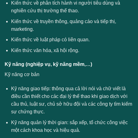
Kiến thức về phân tích hành vi người tiêu dùng và
nghiên cứu thị trường thể thao.
Kiến thức về truyền thông, quảng cáo và tiếp thị,
marketing.
Kiến thức về luật pháp có liên quan.
Kiến thức văn hóa, xã hội rộng.
Kỹ năng (nghiệp vụ, kỹ năng mềm,…)
Kỹ năng cơ bản
Kỹ năng giao tiếp: thông qua cả lời nói và chữ viết là
điều cần thiết cho các đại lý thể thao khi giao dịch với
cầu thủ, luật sư, chủ sở hữu đội và các công ty tìm kiếm
sự chứng thực.
Kỹ năng quản lý thời gian: sắp xếp, tổ chức công việc
một cách khoa học và hiệu quả.