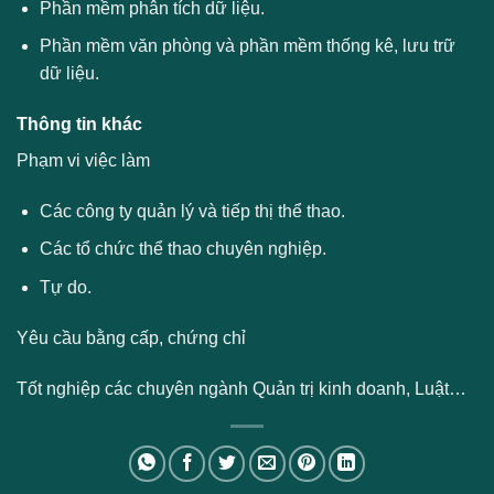
Phần mềm phân tích dữ liệu.
Phần mềm văn phòng và phần mềm thống kê, lưu trữ
dữ liệu.
Thông tin khác
Phạm vi việc làm
Các công ty quản lý và tiếp thị thể thao.
Các tổ chức thể thao chuyên nghiệp.
Tự do.
Yêu cầu bằng cấp, chứng chỉ
Tốt nghiệp các chuyên ngành Quản trị kinh doanh, Luật…