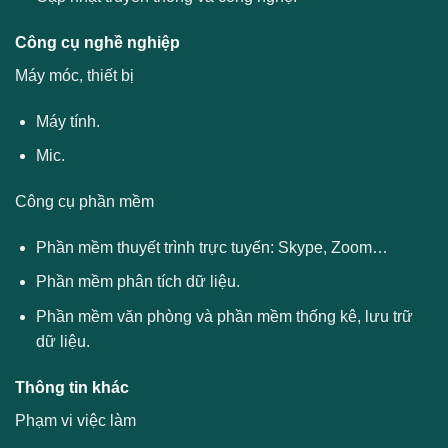
Công cụ nghề nghiệp
Máy móc, thiết bị
Máy tính.
Mic.
Công cụ phần mềm
Phần mềm thuyết trình trực tuyến: Skype, Zoom…
Phần mềm phân tích dữ liệu.
Phần mềm văn phòng và phần mềm thống kê, lưu trữ
dữ liệu.
Thông tin khác
Phạm vi việc làm