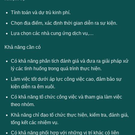
Tính toán và dự trù kinh phí.
Chọn địa điểm, xác định thời gian diễn ra sự kiện.
Lựa chọn các nhà cung ứng dịch vụ,…
Khả năng cần có
Có khả năng phân tích đánh giá và đưa ra giải pháp xử
lý các tình huống trong quá trình thực hiện.
Làm việc tốt dưới áp lực công việc cao, đảm bảo sự
kiện diễn ra êm xuôi.
Có khả năng tổ chức công việc và tham gia làm việc
theo nhóm.
Khả năng chỉ đạo tổ chức thực hiện, kiểm tra, đánh giá,
tổng kết các nhiệm vụ.
Có khả năng phối hợp với những vị trí khác có liên