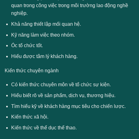
quan trong công việc trong môi trường lao động nghề
nghiệp.
Khả năng thiết lập mối quan hệ.
Kỹ năng làm việc theo nhóm.
Óc tổ chức tốt.
Hiểu được tâm lý khách hàng.
Kiến thức chuyên ngành
Có kiến thức chuyên môn về tổ chức sự kiện.
Hiểu biết rõ về sản phẩm, dịch vụ, thương hiệu.
Tìm hiểu kỹ về khách hàng mục tiêu cho chiến lược.
Kiến thức xã hội.
Kiến thức về thể dục thể thao.