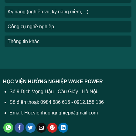
Kỹ năng (nghiệp vụ, kỹ năng mềm,…)
Công cụ nghề nghiệp
Thông tin khác
HỌC VIỆN HƯỚNG NGHIỆP WAKE POWER
Số 9 Dịch Vọng Hậu - Cầu Giấy - Hà Nội.
Số điện thoại: 0984 686 616 - 0912.158.136
Email: Hocvienhuongnghiep@gmail.com