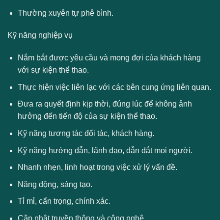
Thường xuyên tự phê bình.
Kỹ năng nghiệp vụ
Nắm bắt được yêu cầu và mong đợi của khách hàng
với sự kiện thể thao.
Thực hiện việc liên lạc với các bên cung ứng liên quan.
Đưa ra quyết định kịp thời, đúng lúc để không ảnh
hưởng đến tiến độ của sự kiện thể thao.
Kỹ năng tương tác đối tác, khách hàng.
Kỹ năng hướng dẫn, lãnh đạo, dẫn dắt mọi người.
Nhanh nhẹn, linh hoạt trong việc xử lý vấn đề.
Năng động, sáng tạo.
Tỉ mỉ, cẩn trọng, chính xác.
Cập nhật truyền thông và công nghệ.