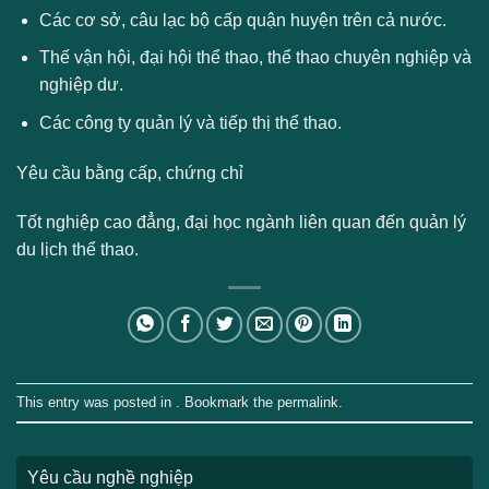
Các cơ sở, câu lạc bộ cấp quận huyện trên cả nước.
Thế vận hội, đại hội thể thao, thể thao chuyên nghiệp và
nghiệp dư.
Các công ty quản lý và tiếp thị thể thao.
Yêu cầu bằng cấp, chứng chỉ
Tốt nghiệp cao đẳng, đại học ngành liên quan đến quản lý
du lịch thể thao.
This entry was posted in . Bookmark the
permalink
.
Yêu cầu nghề nghiệp