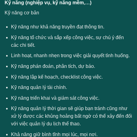
Kỹ năng (nghiệp vụ, kỹ năng mềm,…)
Kỹ năng cơ bản
Kỹ năng như khả năng truyền đạt thông tin.
Kỹ năng tổ chức và sắp xếp công việc, sự chú ý đến
các chi tiết.
Linh hoạt, nhanh nhẹn trong việc giải quyết tình huống.
Kỹ năng phán đoán, phân tích, dự báo.
Kỹ năng lập kế hoạch, checklist công việc.
Kỹ năng quản lý tài chính.
Kỹ năng triển khai và giám sát công việc.
Kỹ năng quản lý thời gian sẽ giúp bạn tránh cũng như
xử lý được các khủng hoảng bất ngờ có thể xảy đến đối
với việc quản lý du lịch thể thao.
Khả năng giữ bình tĩnh mọi lúc, mọi nơi.