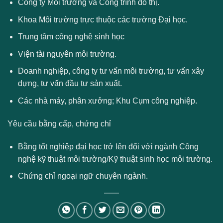
Công ty Môi trường và Công trình đô thị.
Khoa Môi trường trực thuộc các trường Đại học.
Trung tâm công nghệ sinh học
Viện tài nguyên môi trường.
Doanh nghiệp, công ty tư vấn môi trường, tư vấn xây
dựng, tư vấn đầu tư sản xuất.
Các nhà máy, phân xưởng; Khu Cụm công nghiệp.
Yêu cầu bằng cấp, chứng chỉ
Bằng tốt nghiệp đại học trở lên đối với ngành Công
nghệ kỹ thuật môi trường/Kỹ thuật sinh học môi trường.
Chứng chỉ ngoại ngữ chuyên ngành.