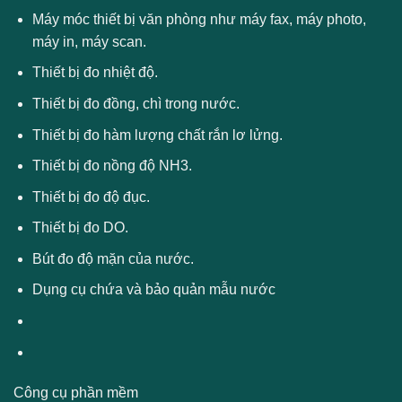
Máy móc thiết bị văn phòng như máy fax, máy photo,
máy in, máy scan.
Thiết bị đo nhiệt độ.
Thiết bị đo đồng, chì trong nước.
Thiết bị đo hàm lượng chất rắn lơ lửng.
Thiết bị đo nồng độ NH3.
Thiết bị đo độ đục.
Thiết bị đo DO.
Bút đo độ mặn của nước.
Dụng cụ chứa và bảo quản mẫu nước
Công cụ phần mềm