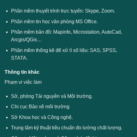
Phần mềm thuyết trình trực tuyến: Skype, Zoom.
Phần mềm tin học văn phòng MS Office.
Phần mềm bản đồ: Mapinfo, Microstation, AutoCad,
Arcgis/QGis…
Phần mềm thống kê để xử lí số liệu: SAS, SPSS,
STATA.
Thông tin khác
Phạm vi việc làm
Sở, phòng Tài nguyên và Môi trường.
Chi cục Bảo vệ môi trường
Sở Khoa học và Công nghệ.
Trung tâm kỹ thuật tiêu chuẩn đo lường chất lượng.