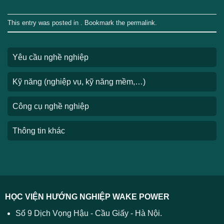
This entry was posted in . Bookmark the
permalink
.
Yêu cầu nghề nghiệp
Kỹ năng (nghiệp vụ, kỹ năng mềm,…)
Công cụ nghề nghiệp
Thông tin khác
HỌC VIỆN HƯỚNG NGHIỆP WAKE POWER
Số 9 Dịch Vọng Hậu - Cầu Giấy - Hà Nội.