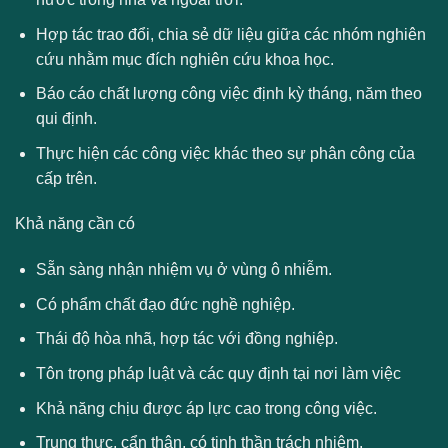
Hợp tác trao đổi, chia sẻ dữ liệu giữa các nhóm nghiên
cứu nhằm mục đích nghiên cứu khoa học.
Báo cáo chất lượng công việc định kỳ tháng, năm theo
qui định.
Thực hiện các công việc khác theo sự phân công của
cấp trên.
Khả năng cần có
Sẵn sàng nhận nhiệm vụ ở vùng ô nhiễm.
Có phẩm chất đạo đức nghề nghiệp.
Thái độ hòa nhã, hợp tác với đồng nghiệp.
Tôn trọng pháp luật và các quy định tại nơi làm việc
Khả năng chịu được áp lực cao trong công việc.
Trung thực, cẩn thận, có tinh thần trách nhiệm.