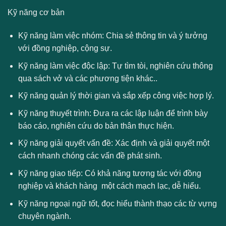
Kỹ năng cơ bản
Kỹ năng làm việc nhóm: Chia sẻ thông tin và ý tưởng
với đồng nghiệp, cộng sự.
Kỹ năng làm việc độc lập: Tự tìm tòi, nghiên cứu thông
qua sách vở và các phương tiện khác..
Kỹ năng quản lý thời gian và sắp xếp công việc hợp lý.
Kỹ năng thuyết trình: Đưa ra các lập luận để trình bày
báo cáo, nghiên cứu do bản thân thực hiện.
Kỹ năng giải quyết vấn đề: Xác định và giải quyết một
cách nhanh chóng các vấn đề phát sinh.
Kỹ năng giao tiếp: Có khả năng tương tác với đồng
nghiệp và khách hàng một cách mạch lạc, dễ hiểu.
Kỹ năng ngoại ngữ tốt, đọc hiểu thành thạo các từ vựng
chuyên ngành.