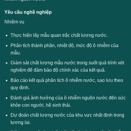
Yêu cầu nghề nghiệp
Nhiệm vụ
Thực hiện lấy mẫu quan trắc chất lượng nước.
Phân tích thành phần, nhiệt độ, mức độ ô nhiễm của
mẫu.
Giám sát chất lượng mẫu nước trong suốt quá trình xét
nghiệm để đảm bảo độ chính xác của kết quả.
Báo cáo kết quả phân tích ô nhiễm nước, sao lưu theo
quy định.
Đánh giá ảnh hưởng của ô nhiễm nguồn nước đến sức
khỏe con người, hệ sinh thái.
Dự đoán chất lượng nước của khu vực nhất định trong
tương lai.