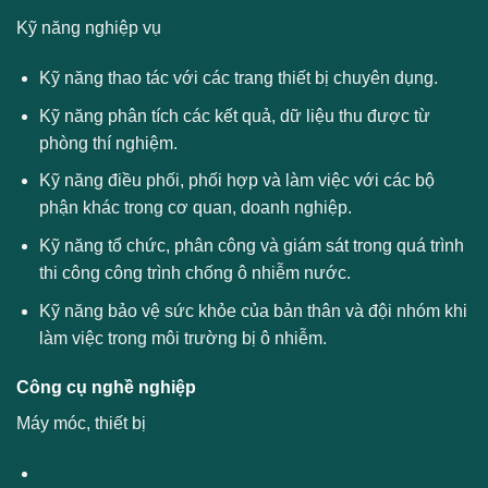
Kỹ năng nghiệp vụ
Kỹ năng thao tác với các trang thiết bị chuyên dụng.
Kỹ năng phân tích các kết quả, dữ liệu thu được từ
phòng thí nghiệm.
Kỹ năng điều phối, phối hợp và làm việc với các bộ
phận khác trong cơ quan, doanh nghiệp.
Kỹ năng tổ chức, phân công và giám sát trong quá trình
thi công công trình chống ô nhiễm nước.
Kỹ năng bảo vệ sức khỏe của bản thân và đội nhóm khi
làm việc trong môi trường bị ô nhiễm.
Công cụ nghề nghiệp
Máy móc, thiết bị