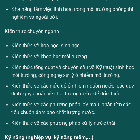
Khả năng làm việc linh hoạt trong môi trường phòng thí
nghiệm và ngoài trời.
Kiến thức chuyên ngành
Kiến thức về hóa học, sinh học.
Kiến thức về khoa học môi trường.
Kiến thức tổng quát và chuyên sâu về Kỹ thuật sinh học
môi trường, công nghệ xử lý ô nhiễm môi trường.
Kiến thức về các mức độ ô nhiễm nguồn nước, các quy
định, quy chuẩn về chất lượng nước để đối chiếu.
Kiến thức về các phương pháp lấy mẫu, phân tích các
tiêu chuẩn đảm bảo chất lượng nước.
Kiến thức về các phương pháp xử lý nước thải.
Kỹ năng (nghiệp vụ, kỹ năng mềm,…)