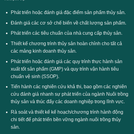
Phát triển hoặc đánh giá đặc điểm sản phẩm thủy sản.
Đánh giá các cơ sở chế biến về chất lượng sản phẩm.
Phát triển các tiêu chuẩn của nhà cung cấp thủy sản.
Thiết kế chương trình thủy sản hoàn chỉnh cho tất cả
các mảng kinh doanh thủy sản.
Phát triển hoặc đánh giá các quy trình thực hành sản
xuất tốt sản phẩm (GMP) và quy trình vận hành tiêu
chuẩn vệ sinh (SSOP).
Tiến hành các nghiên cứu khả thi, bao gồm các nghiên
cứu đánh giá nhanh sự phát triển của ngành Nuôi trồng
thủy sản và thúc đẩy các doanh nghiệp trong lĩnh vực.
Rà soát và thiết kế kế hoạch/chương trình hành động
chi tiết để phát triển bền vững ngành nuôi trồng thủy
sản.