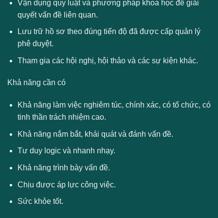
Vận dụng quy luật và phương pháp khoa học để giải
quyết vấn đề liên quan.
Lưu trữ hồ sơ theo đúng tiến độ đã được cấp quản lý
phê duyệt.
Tham gia các hội nghị, hội thảo và các sự kiện khác.
Khả năng cần có
Khả năng làm việc nghiêm túc, chính xác, có tổ chức, có
tinh thần trách nhiệm cao.
Khả năng nắm bắt, khái quát và đánh vấn đề.
Tư duy logic và nhanh nhạy.
Khả năng trình bày vấn đề.
Chịu được áp lực công việc.
Sức khỏe tốt.