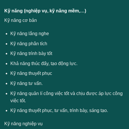
Kỹ năng (nghiệp vụ, kỹ năng mềm,…)
Kỹ năng cơ bản
Kỹ năng lắng nghe
Kỹ năng phân tích
Kỹ năng trình bày tốt
Khả năng thúc đẩy, tạo động lực.
Kỹ năng thuyết phục
Kỹ năng tư vấn.
Kỹ năng quản lí công việc tốt và chịu được áp lực công
việc tốt.
Kỹ năng thuyết phục, tư vấn, trình bày, sáng tạo.
Kỹ năng nghiệp vụ