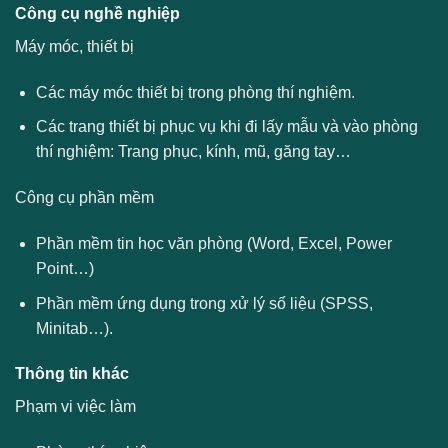
Công cụ nghề nghiệp
Máy móc, thiết bị
Các máy móc thiết bị trong phòng thí nghiệm.
Các trang thiết bị phục vụ khi đi lấy mẫu và vào phòng
thí nghiệm: Trang phục, kính, mũ, găng tay…
Công cụ phần mềm
Phần mềm tin học văn phòng (Word, Excel, Power
Point…)
Phần mềm ứng dụng trong xử lý số liệu (SPSS,
Minitab…).
Thông tin khác
Phạm vi việc làm