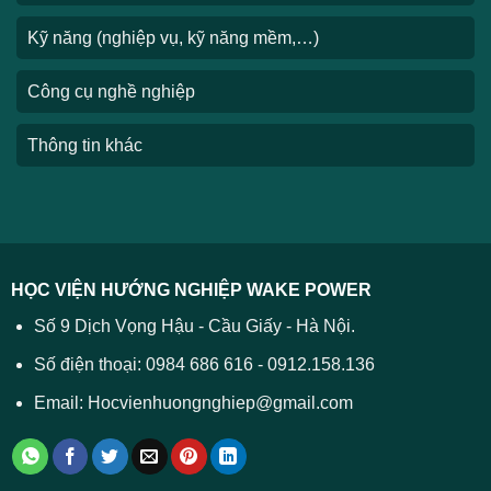
Kỹ năng (nghiệp vụ, kỹ năng mềm,…)
Công cụ nghề nghiệp
Thông tin khác
HỌC VIỆN HƯỚNG NGHIỆP WAKE POWER
Số 9 Dịch Vọng Hậu - Cầu Giấy - Hà Nội.
Số điện thoại: 0984 686 616 - 0912.158.136
Email: Hocvienhuongnghiep@gmail.com