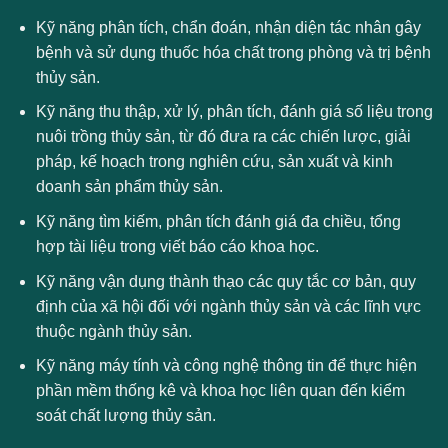
Kỹ năng phân tích, chẩn đoán, nhận diện tác nhân gây
bệnh và sử dụng thuốc hóa chất trong phòng và trị bệnh
thủy sản.
Kỹ năng thu thập, xử lý, phân tích, đánh giá số liệu trong
nuôi trồng thủy sản, từ đó đưa ra các chiến lược, giải
pháp, kế hoạch trong nghiên cứu, sản xuất và kinh
doanh sản phẩm thủy sản.
Kỹ năng tìm kiếm, phân tích đánh giá đa chiều, tổng
hợp tài liệu trong viết báo cáo khoa học.
Kỹ năng vận dụng thành thạo các quy tắc cơ bản, quy
định của xã hội đối với ngành thủy sản và các lĩnh vực
thuộc ngành thủy sản.
Kỹ năng máy tính và công nghệ thông tin để thực hiện
phần mềm thống kê và khoa học liên quan đến kiểm
soát chất lượng thủy sản.