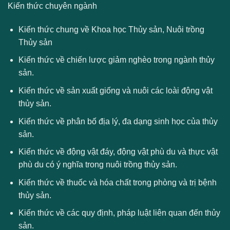
Kiến thức chuyên ngành
Kiến thức chung về Khoa học Thủy sản, Nuôi trồng
Thủy sản
Kiến thức về chiến lược giảm nghèo trong ngành thủy
sản.
Kiến thức về sản xuất giống và nuôi các loài động vật
thủy sản.
Kiến thức về phân bố địa lý, đa dạng sinh học của thủy
sản.
Kiến thức về động vật đáy, động vật phù du và thực vật
phù du có ý nghĩa trong nuôi trồng thủy sản.
Kiến thức về thuốc và hóa chất trong phòng và trị bệnh
thủy sản.
Kiến thức về các quy định, pháp luật liên quan đến thủy
sản.