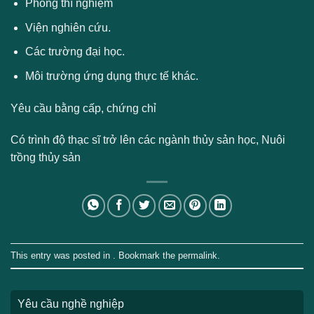
Phòng thí nghiệm
Viện nghiên cứu.
Các trường đại học.
Môi trường ứng dụng thực tế khác.
Yêu cầu bằng cấp, chứng chỉ
Có trình độ thạc sĩ trở lên các ngành thủy sản học, Nuôi
trồng thủy sản
This entry was posted in . Bookmark the
permalink
.
Yêu cầu nghề nghiệp