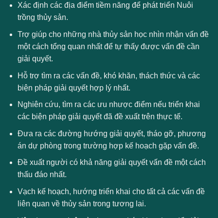
Xác định các địa điểm tiềm năng để phát triển Nuôi
trồng thủy sản.
Trợ giúp cho những nhà thủy sản học nhìn nhận vấn đề
một cách tổng quan nhất để tự thấy được vấn đề cần
giải quyết.
Hỗ trợ tìm ra các vấn đề, khó khăn, thách thức và các
biện pháp giải quyết hợp lý nhất.
Nghiên cứu, tìm ra các ưu nhược điểm nếu triển khai
các biện pháp giải quyết đã đề xuất trên thực tế.
Đưa ra các đường hướng giải quyết, tháo gỡ, phương
án dự phòng trong trường hợp kế hoạch gặp vấn đề.
Đề xuất người có khả năng giải quyết vấn đề một cách
thấu đáo nhất.
Vạch kế hoạch, hướng triển khai cho tất cả các vấn đề
liên quan về thủy sản trong tương lai.