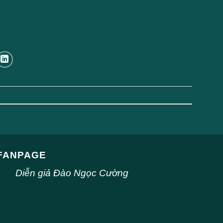
FANPAGE
Diễn giả Đào Ngọc Cường