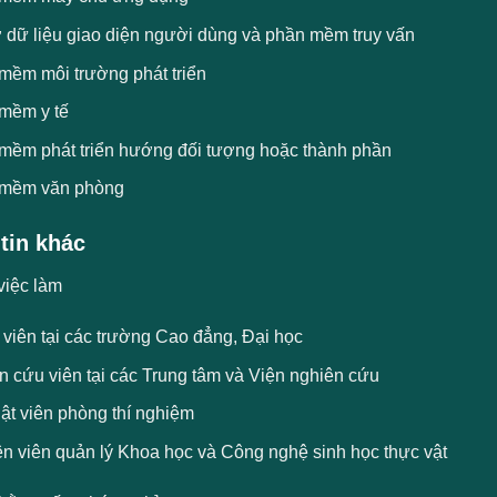
 dữ liệu giao diện người dùng và phần mềm truy vấn
mềm môi trường phát triển
mềm y tế
mềm phát triển hướng đối tượng hoặc thành phần
mềm văn phòng
tin khác
việc làm
 viên tại các trường Cao đẳng, Đại học
n cứu viên tại các Trung tâm và Viện nghiên cứu
ật viên phòng thí nghiệm
n viên quản lý Khoa học và Công nghệ sinh học thực vật