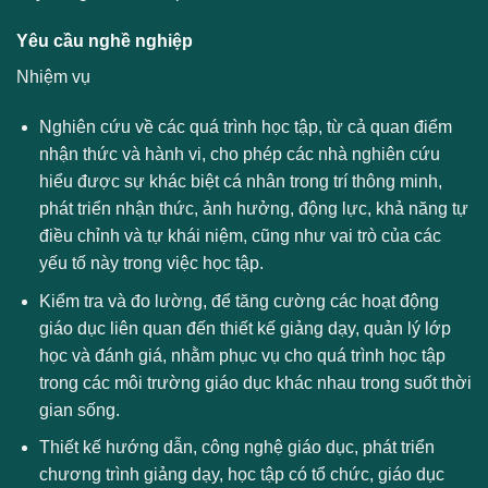
Yêu cầu nghề nghiệp
Nhiệm vụ
Nghiên cứu về các quá trình học tập, từ cả quan điểm
nhận thức và hành vi, cho phép các nhà nghiên cứu
hiểu được sự khác biệt cá nhân trong trí thông minh,
phát triển nhận thức, ảnh hưởng, động lực, khả năng tự
điều chỉnh và tự khái niệm, cũng như vai trò của các
yếu tố này trong việc học tập.
Kiểm tra và đo lường, để tăng cường các hoạt động
giáo dục liên quan đến thiết kế giảng dạy, quản lý lớp
học và đánh giá, nhằm phục vụ cho quá trình học tập
trong các môi trường giáo dục khác nhau trong suốt thời
gian sống.
Thiết kế hướng dẫn, công nghệ giáo dục, phát triển
chương trình giảng dạy, học tập có tổ chức, giáo dục