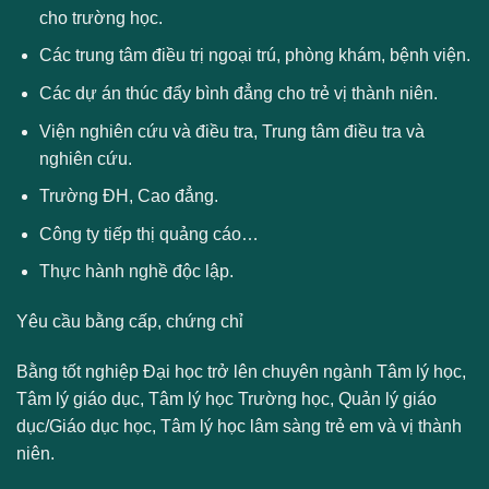
cho trường học.
Các trung tâm điều trị ngoại trú, phòng khám, bệnh viện.
Các dự án thúc đẩy bình đẳng cho trẻ vị thành niên.
Viện nghiên cứu và điều tra, Trung tâm điều tra và
nghiên cứu.
Trường ĐH, Cao đẳng.
Công ty tiếp thị quảng cáo…
Thực hành nghề độc lập.
Yêu cầu bằng cấp, chứng chỉ
Bằng tốt nghiệp Đại học trở lên chuyên ngành Tâm lý học,
Tâm lý giáo dục, Tâm lý học Trường học, Quản lý giáo
dục/Giáo dục học, Tâm lý học lâm sàng trẻ em và vị thành
niên.