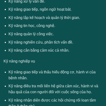
Kỹ năng xử lý vấn đề.
Kỹ năng giao tiếp, ngôn ngữ hoạt bát.
Kỹ năng lập kế hoạch và quản lý thời gian.
Kỹ năng tin học, công nghệ.
Kỹ năng quản lý công việc.
Kỹ năng nghiên cứu, phân tích vấn đề.
Kỹ năng cân bằng cảm xúc cá nhân.
Kỹ năng nghiệp vụ
Kỹ năng giao tiếp và thấu hiểu động cơ, hành vi của
bệnh nhân.
Kỹ năng điều tra mối liên hệ giữa cảm xúc, hành vi và
hậu quả của con người đối với cuộc sống của họ.
Kỹ năng nhận diện được các hội chứng rối loạn tâm