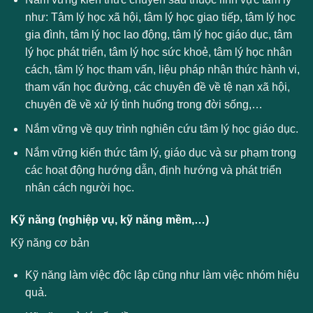
như: Tâm lý học xã hội, tâm lý học giao tiếp, tâm lý học
gia đình, tâm lý học lao động, tâm lý học giáo dục, tâm
lý học phát triển, tâm lý học sức khoẻ, tâm lý học nhân
cách, tâm lý học tham vấn, liệu pháp nhận thức hành vi,
tham vấn học đường, các chuyên đề về tệ nạn xã hội,
chuyên đề về xử lý tình huống trong đời sống,…
Nắm vững về quy trình nghiên cứu tâm lý học giáo dục.
Nắm vững kiến thức tâm lý, giáo dục và sư phạm trong
các hoạt động hướng dẫn, định hướng và phát triển
nhân cách người học.
Kỹ năng (nghiệp vụ, kỹ năng mềm,…)
Kỹ năng cơ bản
Kỹ năng làm việc độc lập cũng như làm việc nhóm hiệu
quả.