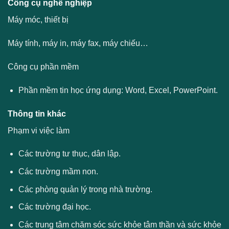
Công cụ nghề nghiệp
Máy móc, thiết bị
Máy tính, máy in, máy fax, máy chiếu…
Công cụ phần mềm
Phần mềm tin học ứng dụng: Word, Excel, PowerPoint.
Thông tin khác
Phạm vi việc làm
Các trường tư thục, dân lập.
Các trường mầm non.
Các phòng quản lý trong nhà trường.
Các trường đại học.
Các trung tâm chăm sóc sức khỏe tâm thần và sức khỏe