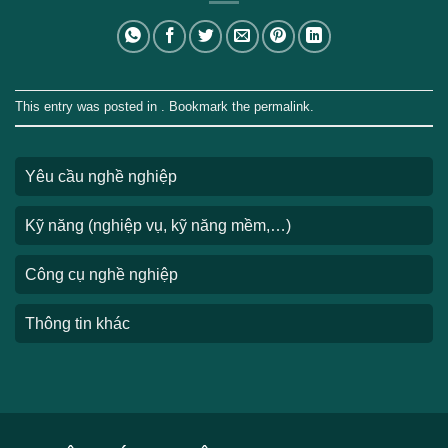
This entry was posted in . Bookmark the
permalink
.
Yêu cầu nghề nghiệp
Kỹ năng (nghiệp vụ, kỹ năng mềm,…)
Công cụ nghề nghiệp
Thông tin khác