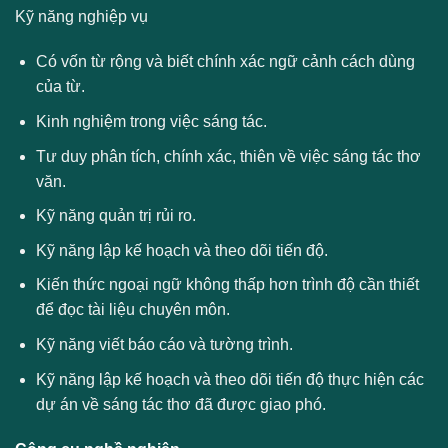
Kỹ năng nghiệp vụ
Có vốn từ rộng và biết chính xác ngữ cảnh cách dùng
của từ.
Kinh nghiệm trong việc sáng tác.
Tư duy phân tích, chính xác, thiên về việc sáng tác thơ
văn.
Kỹ năng quản trị rủi ro.
Kỹ năng lập kế hoạch và theo dõi tiến độ.
Kiến thức ngoại ngữ không thấp hơn trình độ cần thiết
để đọc tài liệu chuyên môn.
Kỹ năng viết báo cáo và tường trình.
Kỹ năng lập kế hoạch và theo dõi tiến độ thực hiện các
dự án về sáng tác thơ đã được giao phó.