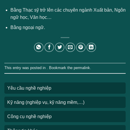
Bằng Thạc sỹ trở lên các chuyên ngành Xuất bản, Ngôn
ngữ học, Văn học…
Bằng ngoại ngữ.
This entry was posted in . Bookmark the
permalink
.
Yêu cầu nghề nghiệp
Kỹ năng (nghiệp vụ, kỹ năng mềm,…)
Công cụ nghề nghiệp