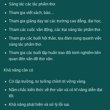
Sáng tác các tác phẩm thơ.
Tham gia viết sách, báo…
Tham gia giảng dạy tại các trường cao đẳng, đại học.
Tham các cuộc vận động, các trại sáng tác phẩm thơ.
Tham gia cảc buổi hội thảo, tọa đàm xung quanh việc
sáng tác phẩm thơ.
Tham gia các buổi tập huấn trao đổi kinh nghiệm liên
quan đến vấn đề thơ văn.
Khả năng cần có
Có lập trường, tư tưởng chính trị vững vàng.
Nắm chắc kiến thức về thơ văn và có kĩ năng diễn đạt
tốt.
Khả năng phát hiện và xử lý lỗi sai.