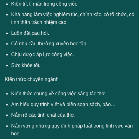
Kiên trì, tỉ mẩn trong công việc
Khả năng làm việc nghiêm túc, chính xác, có tổ chức, có
tinh thần trách nhiệm cao.
Luôn đặt câu hỏi.
Có nhu cầu thường xuyên học tâp.
Chịu được áp lực công việc.
Sức khỏe tốt.
Kiến thức chuyên ngành
Kiến thức chung về công việc sáng tác thơ.
Am hiểu quy trình viết và biên soạn sách, báo…
Nắm rõ các tính chất của thơ.
Nắm vững những quy định pháp luật trong lĩnh vực văn
học.