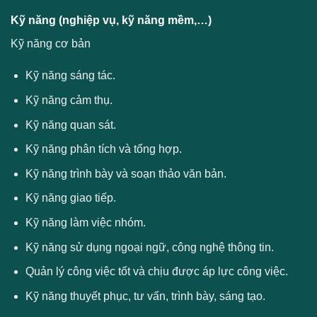
Kỹ năng (nghiệp vụ, kỹ năng mềm,…)
Kỹ năng cơ bản
Kỹ năng sáng tác.
Kỹ năng cảm thụ.
Kỹ năng quan sát.
Kỹ năng phân tích và tổng hợp.
Kỹ năng trình bày và soạn thảo văn bản.
Kỹ năng giao tiếp.
Kỹ năng làm việc nhóm.
Kỹ năng sử dụng ngoại ngữ, công nghệ thông tin.
Quản lý công việc tốt và chịu được áp lực công việc.
Kỹ năng thuyết phục, tư vấn, trình bày, sáng tạo.