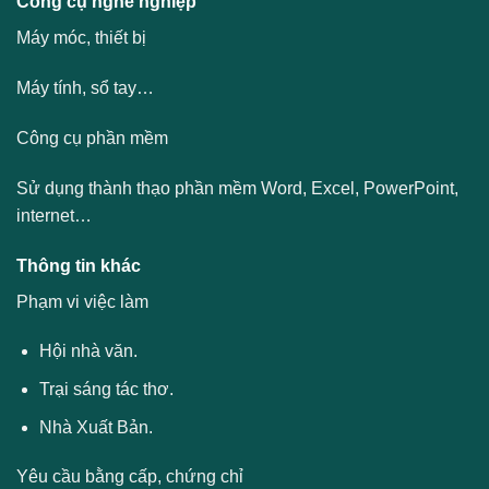
Công cụ nghề nghiệp
Máy móc, thiết bị
Máy tính, sổ tay…
Công cụ phần mềm
Sử dụng thành thạo phần mềm Word, Excel, PowerPoint,
internet…
Thông tin khác
Phạm vi việc làm
Hội nhà văn.
Trại sáng tác thơ.
Nhà Xuất Bản.
Yêu cầu bằng cấp, chứng chỉ