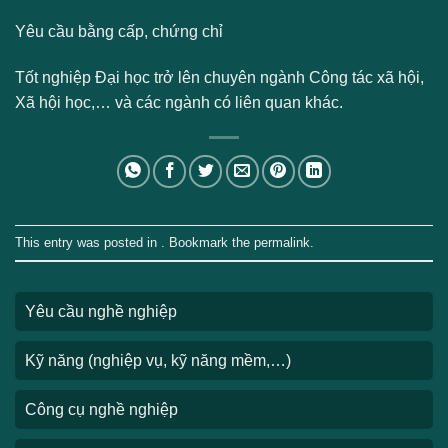
Yêu cầu bằng cấp, chứng chỉ
Tốt nghiệp Đại học trở lên chuyên ngành Công tác xã hội,
Xã hội học,… và các ngành có liên quan khác.
This entry was posted in . Bookmark the
permalink
.
Yêu cầu nghề nghiệp
Kỹ năng (nghiệp vụ, kỹ năng mềm,…)
Công cụ nghề nghiệp