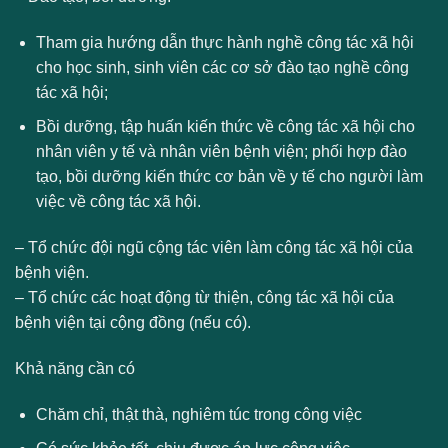
Tham gia hướng dẫn thực hành nghề công tác xã hội
cho học sinh, sinh viên các cơ sở đào tạo nghề công
tác xã hội;
Bồi dưỡng, tập huấn kiến thức về công tác xã hội cho
nhân viên y tế và nhân viên bệnh viện; phối hợp đào
tạo, bồi dưỡng kiến thức cơ bản về y tế cho người làm
việc về công tác xã hội.
– Tổ chức đội ngũ cộng tác viên làm công tác xã hội của
bệnh viện.
– Tổ chức các hoạt động từ thiện, công tác xã hội của
bệnh viện tại cộng đồng (nếu có).
Khả năng cần có
Chăm chỉ, thật thà, nghiêm túc trong công việc