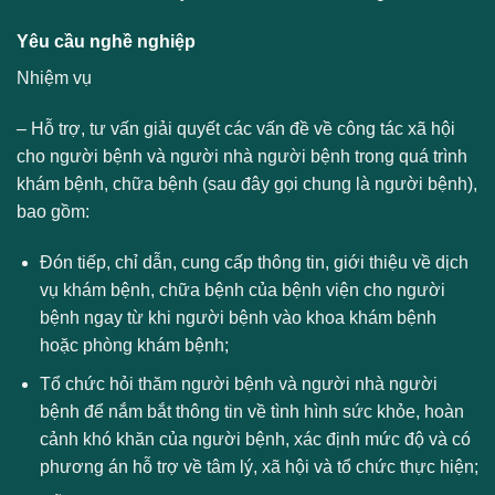
Yêu cầu nghề nghiệp
Nhiệm vụ
– Hỗ trợ, tư vấn giải quyết các vấn đề về công tác xã hội
cho người bệnh và người nhà người bệnh trong quá trình
khám bệnh, chữa bệnh (sau đây gọi chung là người bệnh),
bao gồm:
Đón tiếp, chỉ dẫn, cung cấp thông tin, giới thiệu về dịch
vụ khám bệnh, chữa bệnh của bệnh viện cho người
bệnh ngay từ khi người bệnh vào khoa khám bệnh
hoặc phòng khám bệnh;
Tổ chức hỏi thăm người bệnh và người nhà người
bệnh để nắm bắt thông tin về tình hình sức khỏe, hoàn
cảnh khó khăn của người bệnh, xác định mức độ và có
phương án hỗ trợ về tâm lý, xã hội và tổ chức thực hiện;