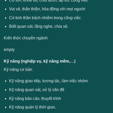
Có sức khỏe tốt, chịu được áp lực công việc
Vui vẻ, thân thiện, hòa đồng với mọi người
Có tinh thần trách nhiệm trong công việc
Biết quan sát, lắng nghe, chia sẻ.
Kiến thức chuyên ngành
empty
Kỹ năng (nghiệp vụ, kỹ năng mềm,…)
Kỹ năng cơ bản
Kỹ năng giao tiếp, tương tác, làm việc nhóm
Kỹ năng quan sát, xử lý vấn đề
Kỹ năng báo cáo, thuyết trình
Kỹ năng quản lý thời gian.