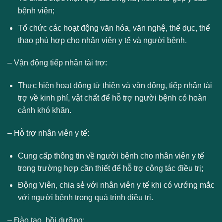
bệnh viện;
Tổ chức các hoạt động văn hóa, văn nghệ, thể dục, thể
thao phù hợp cho nhân viên y tế và người bệnh.
– Vận động tiếp nhận tài trợ:
Thực hiện hoạt động từ thiện và vận động, tiếp nhận tài
trợ về kinh phí, vật chất để hỗ trợ người bệnh có hoàn
cảnh khó khăn.
– Hỗ trợ nhân viên y tế:
Cung cấp thông tin về người bệnh cho nhân viên y tế
trong trường hợp cần thiết để hỗ trợ công tác điều trị;
Động Viên, chia sẻ với nhân viên y tế khi có vướng mắc
với người bệnh trong quá trình điều trị.
– Đào tạo, bồi dưỡng: