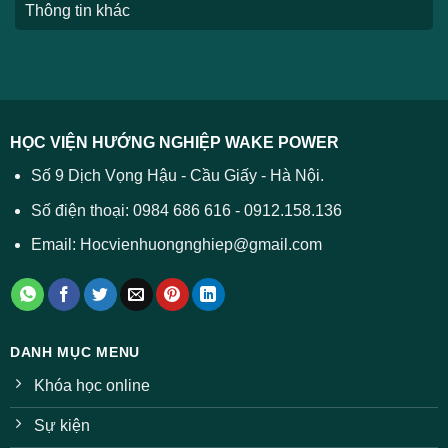
Thông tin khác
HỌC VIỆN HƯỚNG NGHIỆP WAKE POWER
Số 9 Dịch Vọng Hậu - Cầu Giấy - Hà Nội.
Số điện thoại: 0984 686 616 - 0912.158.136
Email: Hocvienhuongnghiep@gmail.com
DANH MỤC MENU
Khóa học online
Sự kiện