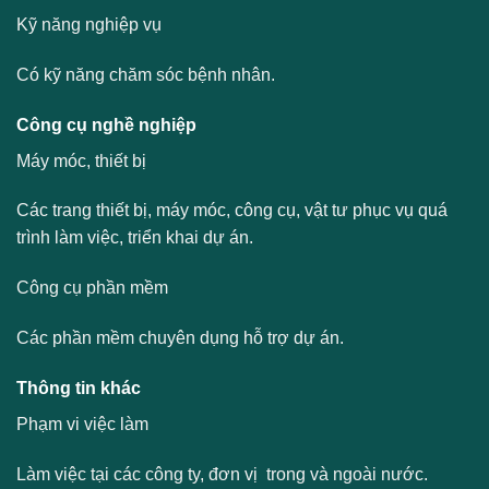
Kỹ năng nghiệp vụ
Có kỹ năng chăm sóc bệnh nhân.
Công cụ nghề nghiệp
Máy móc, thiết bị
Các trang thiết bị, máy móc, công cụ, vật tư phục vụ quá
trình làm việc, triển khai dự án.
Công cụ phần mềm
Các phần mềm chuyên dụng hỗ trợ dự án.
Thông tin khác
Phạm vi việc làm
Làm việc tại các công ty, đơn vị trong và ngoài nước.