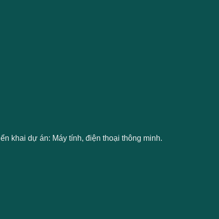
riển khai dự án: Máy tính, điện thoại thông minh.