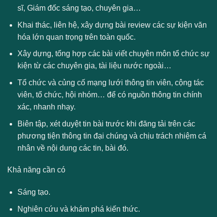
sĩ, Giám đốc sáng tạo, chuyên gia…
Khai thác, liên hệ, xây dựng bài review các sự kiện văn
hóa lớn quan trọng trên toàn quốc.
Xây dựng, tổng hợp các bài viết chuyên môn tổ chức sự
kiện từ các chuyên gia, tài liệu nước ngoài…
Tổ chức và củng cố mạng lưới thông tin viên, cộng tác
viên, tổ chức, hội nhóm… để có nguồn thông tin chính
xác, nhanh nhạy.
Biên tập, xét duyệt tin bài trước khi đăng tải trên các
phương tiện thông tin đại chúng và chịu trách nhiệm cá
nhân về nội dung các tin, bài đó.
Khả năng cần có
Sáng tạo.
Nghiên cứu và khám phá kiến thức.