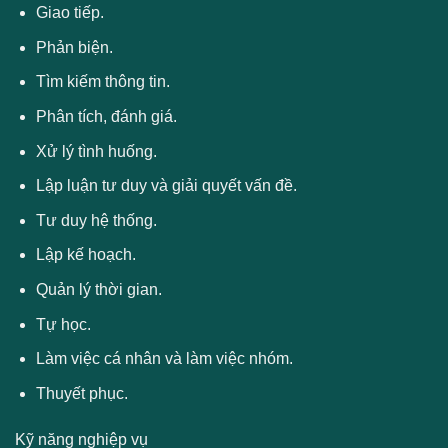
Giao tiếp.
Phản biện.
Tìm kiếm thông tin.
Phân tích, đánh giá.
Xử lý tình huống.
Lập luận tư duy và giải quyết vấn đề.
Tư duy hệ thống.
Lập kế hoạch.
Quản lý thời gian.
Tự học.
Làm việc cá nhân và làm việc nhóm.
Thuyết phục.
Kỹ năng nghiệp vụ