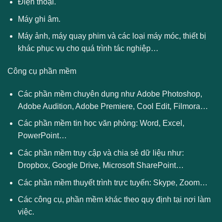
Điện thoại.
Máy ghi âm.
Máy ảnh, máy quay phim và các loại máy móc, thiết bị
khác phục vụ cho quá trình tác nghiệp…
Công cụ phần mềm
Các phần mềm chuyên dụng như Adobe Photoshop,
Adobe Audition, Adobe Premiere, Cool Edit, Filmora…
Các phần mềm tin học văn phòng: Word, Excel,
PowerPoint…
Các phần mềm truy cập và chia sẻ dữ liệu như:
Dropbox, Google Drive, Microsoft SharePoint…
Các phần mềm thuyết trình trực tuyến: Skype, Zoom…
Các công cụ, phần mềm khác theo quy định tại nơi làm
việc.