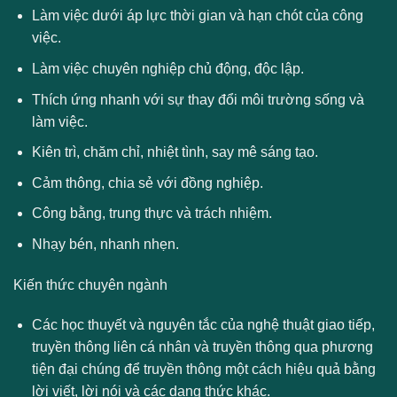
Làm việc dưới áp lực thời gian và hạn chót của công
việc.
Làm việc chuyên nghiệp chủ động, độc lập.
Thích ứng nhanh với sự thay đổi môi trường sống và
làm việc.
Kiên trì, chăm chỉ, nhiệt tình, say mê sáng tạo.
Cảm thông, chia sẻ với đồng nghiệp.
Công bằng, trung thực và trách nhiệm.
Nhạy bén, nhanh nhẹn.
Kiến thức chuyên ngành
Các học thuyết và nguyên tắc của nghệ thuật giao tiếp,
truyền thông liên cá nhân và truyền thông qua phương
tiện đại chúng để truyền thông một cách hiệu quả bằng
lời viết, lời nói và các dạng thức khác.