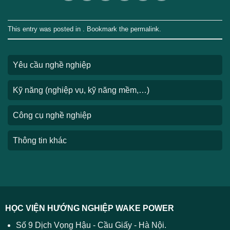
This entry was posted in . Bookmark the
permalink
.
Yêu cầu nghề nghiệp
Kỹ năng (nghiệp vụ, kỹ năng mềm,…)
Công cụ nghề nghiệp
Thông tin khác
HỌC VIỆN HƯỚNG NGHIỆP WAKE POWER
Số 9 Dịch Vọng Hậu - Cầu Giấy - Hà Nội.