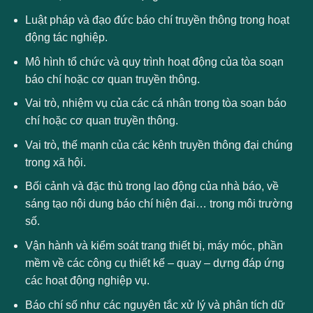
Luật pháp và đạo đức báo chí truyền thông trong hoạt
động tác nghiệp.
Mô hình tổ chức và quy trình hoạt động của tòa soạn
báo chí hoặc cơ quan truyền thông.
Vai trò, nhiệm vụ của các cá nhân trong tòa soạn báo
chí hoặc cơ quan truyền thông.
Vai trò, thế mạnh của các kênh truyền thông đại chúng
trong xã hội.
Bối cảnh và đặc thù trong lao động của nhà báo, về
sáng tạo nội dung báo chí hiện đại… trong môi trường
số.
Vận hành và kiểm soát trang thiết bị, máy móc, phần
mềm về các công cụ thiết kế – quay – dựng đáp ứng
các hoạt động nghiệp vụ.
Báo chí số như các nguyên tắc xử lý và phân tích dữ