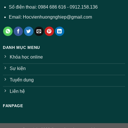
Số điện thoại: 0984 686 616 - 0912.158.136
Email: Hocvienhuongnghiep@gmail.com
DANH MỤC MENU
Khóa học online
Sự kiện
Tuyển dụng
Liên hệ
FANPAGE