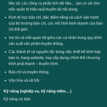
liệu số, các công cụ phân tích dữ liệu… tạo cơ sở cho
việc quản trị hiệu quả truyền tải nội dung.
Kinh tế học báo chí, đặc điểm riêng và cách vận hành
của thị trường báo chí, các mô hình kinh doanh của báo
chí thế giới.
Vai trò và mối quan hệ giữa các cá nhân trong quy trình
sản xuất sản phẩm truyền thông.
Các thành tố và nguyên tắc trong việc thiết kế trình bày
báo in, trang website, hay xây dựng chỉnh thể chương
trình phát thanh – truyền hình.
Báo chí và truyền thông.
Văn hóa và xã hội.
Kỹ năng (nghiệp vụ, kỹ năng mềm,…)
Kỹ năng cơ bản