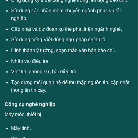
Ứng dụng kỹ thuật công nghệ trong lao động báo chí.
Sử dụng các phần mềm chuyên ngành phục vụ tác
nghiệp.
Cập nhật và dự đoán xu thế phát triển ngành nghề.
Sử dụng tiếng Việt đúng ngữ pháp chính tả.
Hình thành ý tưởng, soạn thảo văn bản báo chí.
Nhập vai điều tra.
Viết tin, phóng sự, bài điều tra.
Tạo dựng mối quan hệ để thu thập nguồn tin, cập nhật
thông tin tin cậy.
Công cụ nghề nghiệp
Máy móc, thiết bị
Máy tính.