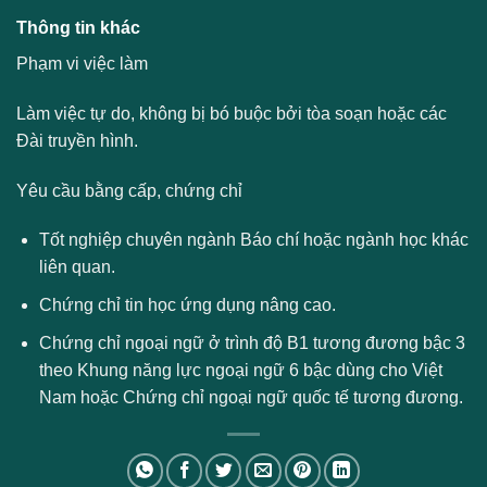
Thông tin khác
Phạm vi việc làm
Làm việc tự do, không bị bó buộc bởi tòa soạn hoặc các
Đài truyền hình.
Yêu cầu bằng cấp, chứng chỉ
Tốt nghiệp chuyên ngành Báo chí hoặc ngành học khác
liên quan.
Chứng chỉ tin học ứng dụng nâng cao.
Chứng chỉ ngoại ngữ ở trình độ B1 tương đương bậc 3
theo Khung năng lực ngoại ngữ 6 bậc dùng cho Việt
Nam hoặc Chứng chỉ ngoại ngữ quốc tế tương đương.