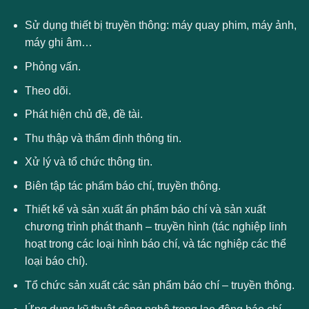
Sử dụng thiết bị truyền thông: máy quay phim, máy ảnh,
máy ghi âm…
Phỏng vấn.
Theo dõi.
Phát hiện chủ đề, đề tài.
Thu thập và thẩm định thông tin.
Xử lý và tổ chức thông tin.
Biên tập tác phẩm báo chí, truyền thông.
Thiết kế và sản xuất ấn phẩm báo chí và sản xuất
chương trình phát thanh – truyền hình (tác nghiệp linh
hoạt trong các loại hình báo chí, và tác nghiệp các thể
loại báo chí).
Tổ chức sản xuất các sản phẩm báo chí – truyền thông.