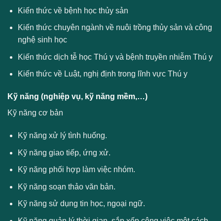
Kiến thức về bệnh học thủy sản
Kiến thức chuyên ngành về nuôi trồng thủy sản và công
nghệ sinh học
Kiến thức dịch tễ học Thú y và bệnh truyền nhiễm Thú y
Kiến thức về Luật, nghị định trong lĩnh vực Thú y
Kỹ năng (nghiệp vụ, kỹ năng mềm,…)
Kỹ năng cơ bản
Kỹ năng xử lý tình huống.
Kỹ năng giao tiếp, ứng xử.
Kỹ năng phối hợp làm việc nhóm.
Kỹ năng soạn thảo văn bản.
Kỹ năng sử dụng tin học, ngoại ngữ.
Kỹ năng quản lý thời gian, sắp xếp công việc một cách