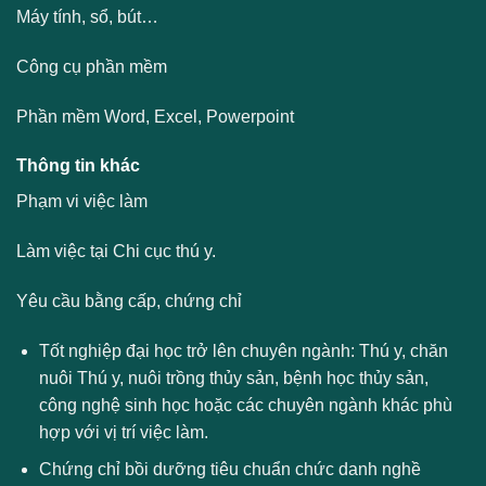
Máy tính, sổ, bút…
Công cụ phần mềm
Phần mềm Word, Excel, Powerpoint
Thông tin khác
Phạm vi việc làm
Làm việc tại Chi cục thú y.
Yêu cầu bằng cấp, chứng chỉ
Tốt nghiệp đại học trở lên chuyên ngành: Thú y, chăn
nuôi Thú y, nuôi trồng thủy sản, bệnh học thủy sản,
công nghệ sinh học hoặc các chuyên ngành khác phù
hợp với vị trí việc làm.
Chứng chỉ bồi dưỡng tiêu chuẩn chức danh nghề