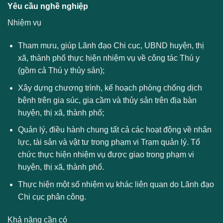
Yêu cầu nghề nghiệp
Nhiệm vụ
Tham mưu, giúp Lãnh đạo Chi cục, UBND huyện, thị
xã, thành phố thực hiện nhiệm vụ về công tác Thú y
(gồm cả Thú y thủy sản);
Xây dựng chương trình, kế hoạch phòng chống dịch
bệnh trên gia súc, gia cầm và thủy sản trên địa bàn
huyện, thị xã, thành phố;
Quản lý, điều hành chung tất cả các hoạt động về nhân
lực, tài sản và vật tư trong phạm vi Trạm quản lý. Tổ
chức thực hiện nhiệm vụ được giao trong phạm vi
huyện, thị xã, thành phố.
Thực hiện một số nhiệm vụ khác liên quan do Lãnh đạo
Chi cục phân công.
Khả năng cần có