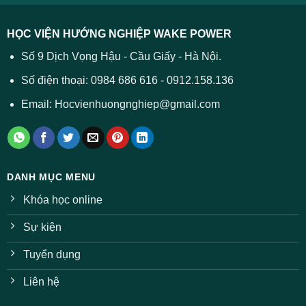
HỌC VIỆN HƯỚNG NGHIỆP WAKE POWER
Số 9 Dịch Vọng Hậu - Cầu Giấy - Hà Nội.
Số điện thoại: 0984 686 616 - 0912.158.136
Email: Hocvienhuongnghiep@gmail.com
DANH MỤC MENU
Khóa học online
Sự kiện
Tuyển dụng
Liên hệ