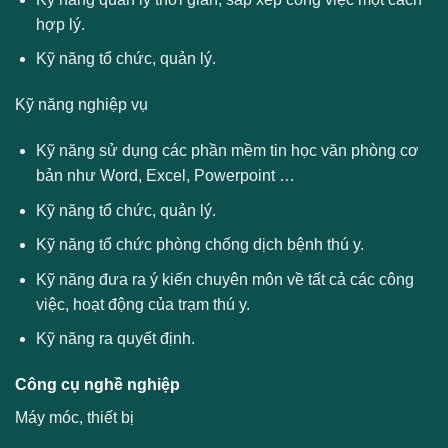
hợp lý.
Kỹ năng tổ chức, quản lý.
Kỹ năng nghiệp vụ
Kỹ năng sử dụng các phần mềm tin học văn phòng cơ
bản như Word, Excel, Powerpoint …
Kỹ năng tổ chức, quản lý.
Kỹ năng tổ chức phòng chống dịch bệnh thú y.
Kỹ năng đưa ra ý kiến chuyên môn về tất cả các công
việc, hoạt động của trạm thú y.
Kỹ năng ra quyết định.
Công cụ nghề nghiệp
Máy móc, thiết bị