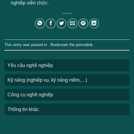
nghiệp viên chức.
This entry was posted in . Bookmark the
permalink
.
Yêu cầu nghề nghiệp
Kỹ năng (nghiệp vụ, kỹ năng mềm,…)
Công cụ nghề nghiệp
Thông tin khác