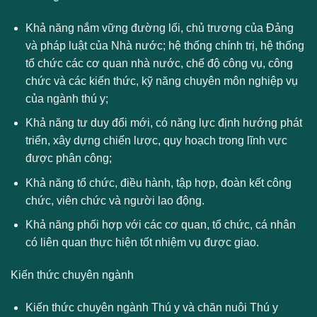
Khả năng nắm vững đường lối, chủ trương của Đảng
và pháp luật của Nhà nước; hệ thống chính trị, hệ thống
tổ chức các cơ quan nhà nước, chế độ công vụ, công
chức và các kiến thức, kỹ năng chuyên môn nghiệp vụ
của ngành thú y;
Khả năng tư duy đổi mới, có năng lực định hướng phát
triển, xây dựng chiến lược, quy hoạch trong lĩnh vực
được phân công;
Khả năng tổ chức, điều hành, tập hợp, đoàn kết công
chức, viên chức và người lao động.
Khả năng phối hợp với các cơ quan, tổ chức, cá nhân
có liên quan thực hiện tốt nhiệm vụ được giao.
Kiến thức chuyên ngành
Kiến thức chuyên ngành Thú y và chăn nuôi Thú y