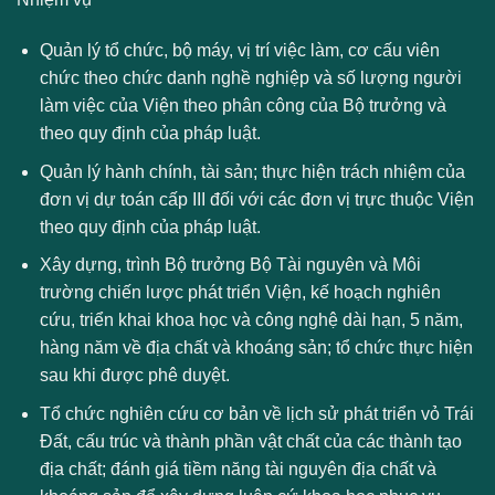
Quản lý tổ chức, bộ máy, vị trí việc làm, cơ cấu viên
chức theo chức danh nghề nghiệp và số lượng người
làm việc của Viện theo phân công của Bộ trưởng và
theo quy định của pháp luật.
Quản lý hành chính, tài sản; thực hiện trách nhiệm của
đơn vị dự toán cấp III đối với các đơn vị trực thuộc Viện
theo quy định của pháp luật.
Xây dựng, trình Bộ trưởng Bộ Tài nguyên và Môi
trường chiến lược phát triển Viện, kế hoạch nghiên
cứu, triển khai khoa học và công nghệ dài hạn, 5 năm,
hàng năm về địa chất và khoáng sản; tổ chức thực hiện
sau khi được phê duyệt.
Tổ chức nghiên cứu cơ bản về lịch sử phát triển vỏ Trái
Đất, cấu trúc và thành phần vật chất của các thành tạo
địa chất; đánh giá tiềm năng tài nguyên địa chất và