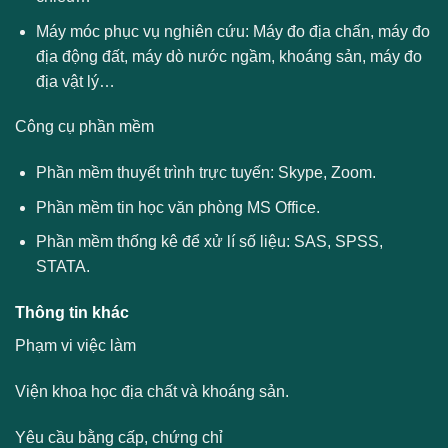
Máy móc phục vụ nghiên cứu: Máy đo địa chấn, máy đo
địa động đất, máy dò nước ngầm, khoáng sản, máy đo
địa vật lý…
Công cụ phần mềm
Phần mềm thuyết trình trực tuyến: Skype, Zoom.
Phần mềm tin học văn phòng MS Office.
Phần mềm thống kê để xử lí số liệu: SAS, SPSS,
STATA.
Thông tin khác
Phạm vi việc làm
Viện khoa học địa chất và khoáng sản.
Yêu cầu bằng cấp, chứng chỉ