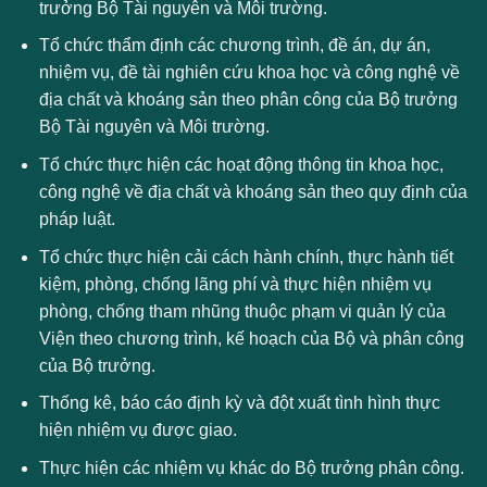
trưởng Bộ Tài nguyên và Môi trường.
Tổ chức thẩm định các chương trình, đề án, dự án,
nhiệm vụ, đề tài nghiên cứu khoa học và công nghệ về
địa chất và khoáng sản theo phân công của Bộ trưởng
Bộ Tài nguyên và Môi trường.
Tổ chức thực hiện các hoạt động thông tin khoa học,
công nghệ về địa chất và khoáng sản theo quy định của
pháp luật.
Tổ chức thực hiện cải cách hành chính, thực hành tiết
kiệm, phòng, chống lãng phí và thực hiện nhiệm vụ
phòng, chống tham nhũng thuộc phạm vi quản lý của
Viện theo chương trình, kế hoạch của Bộ và phân công
của Bộ trưởng.
Thống kê, báo cáo định kỳ và đột xuất tình hình thực
hiện nhiệm vụ được giao.
Thực hiện các nhiệm vụ khác do Bộ trưởng phân công.