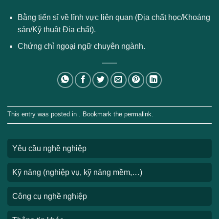
Bằng tiến sĩ về lĩnh vực liên quan (Địa chất học/Khoáng
sản/Kỹ thuật Địa chất).
Chứng chỉ ngoại ngữ chuyên ngành.
This entry was posted in . Bookmark the
permalink
.
Yêu cầu nghề nghiệp
Kỹ năng (nghiệp vụ, kỹ năng mềm,…)
Công cụ nghề nghiệp