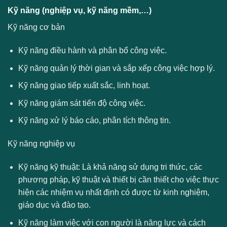
Kỹ năng (nghiệp vụ, kỹ năng mềm,…)
Kỹ năng cơ bản
Kỹ năng điều hành và phân bổ công việc.
Kỹ năng quản lý thời gian và sắp xếp công việc hợp lý.
Kỹ năng giao tiếp xuất sắc, linh hoạt.
Kỹ năng giám sát tiến độ công việc.
Kỹ năng xử lý báo cáo, phân tích thông tin.
Kỹ năng nghiệp vụ
Kỹ năng kỹ thuật: Là khả năng sử dụng tri thức, các
phương pháp, kỹ thuật và thiết bị cần thiết cho việc thực
hiện các nhiệm vụ nhất định có được từ kinh nghiệm,
giáo dục và đào tạo.
Kỹ năng làm việc với con người là năng lực và cách