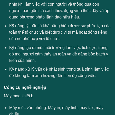
nhìn khi làm việc với con người và thông qua con
người, bao gồm cả cách thức động viên thúc đẩy và áp
dụng phương pháp lãnh đạo hữu hiệu.
Kỹ năng lý luận là khả năng hiểu được sự phức tạp của
toàn thể tổ chức và biết được vị trí mà hoạt động riêng
của nó phù hợp với tổ chức.
Kỹ năng tạo ra một môi trường làm việc tích cực, trong
đó mọi người cảm thấy an toàn và dễ dàng bộc bạch ý
kiến của mình.
Kỹ năng xử lý vấn đề phát sinh trong quá trình làm việc
để không làm ảnh hưởng đến tiến độ công việc.
Công cụ nghề nghiệp
Máy móc, thiết bị
Máy móc văn phòng: Máy in, máy tính, máy fax, máy
chiếu…