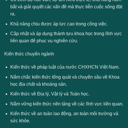
bắt và giải quyết các vấn đề mà thực tiễn cuộc sống đặt
ra.
Khả năng chịu được áp lực cao trong công việc.
Cập nhật và áp dụng thành tựu khoa học trong lĩnh vực
liên quan để phục vụ nghiên cứu.
Kiến thức chuyên ngành
Kiến thức về pháp luật của nước CHXHCN Việt Nam.
Nắm chắc kiến thức tổng quát và chuyên sâu về Khoa
học địa chất và khoáng sản.
Kiến thức về Địa lý, Vật lý và Toán học.
Nắm vững kiến thức nền tảng về các lĩnh vực liên quan.
Kiến thức về an toàn lao động, an toàn môi trường và
sức khỏe.