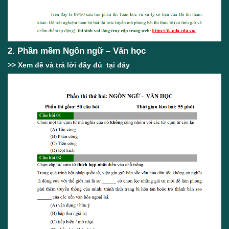
2. Phần mềm Ngôn ngữ – Văn học
>> Xem đề và trả lời đầy đủ
tại đây