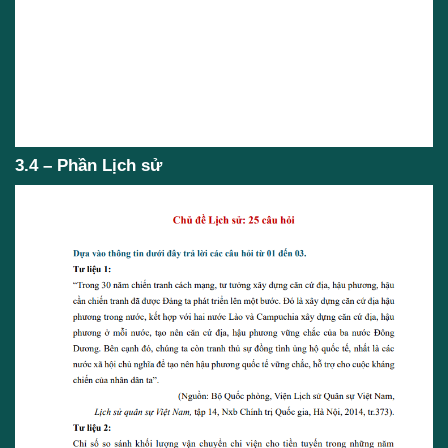
3.4 – Phần Lịch sử