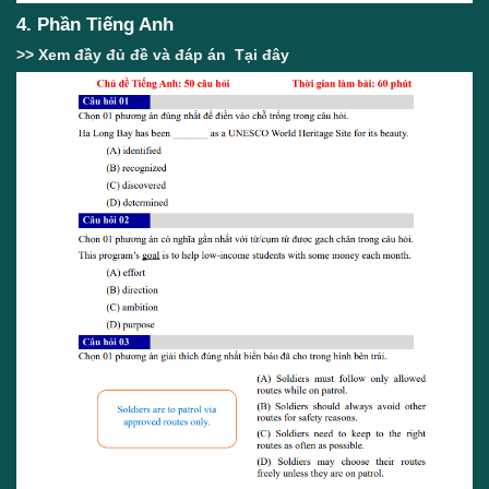
4. Phần Tiếng Anh
>> Xem đầy đủ đề và đáp án
Tại đây