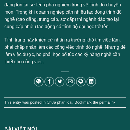
đang tồn tại sự lệch pha nghiêm trọng về trình độ chuyên
môn. Trong khi doanh nghiệp cần nhiều lao động trình độ
nghề (cao đẳng, trung cấp, sơ cấp) thì ngành đào tạo lại
cung cấp nhiều lao động có trình độ đại học trở lên.
Tình trạng này khiến cử nhân ra trường khó tìm việc làm,
phải chấp nhận làm các công việc trình độ nghề. Nhưng để
làm việc được, họ phải học bổ túc các kỹ năng nghề cần
thiết cho công việc.
This entry was posted in
Chưa phân loại
. Bookmark the
permalink
.
BÀI VIẾT MỚI