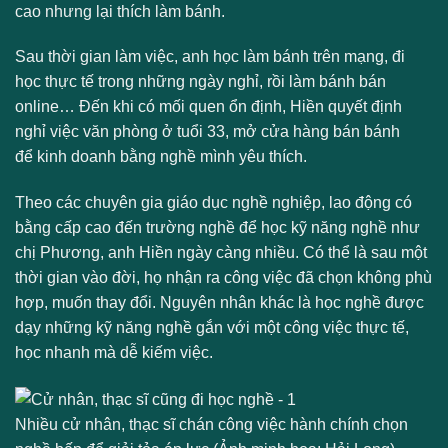
cao nhưng lại thích làm bánh.
Sau thời gian làm việc, anh học làm bánh trên mạng, đi
học thực tế trong những ngày nghỉ, rồi làm bánh bán
online… Đến khi có mối quen ổn định, Hiền quyết định
nghỉ việc văn phòng ở tuổi 33, mở cửa hàng bán bánh
để kinh doanh bằng nghề mình yêu thích.
Theo các chuyên gia giáo dục nghề nghiệp, lao động có
bằng cấp cao đến trường nghề để học kỹ năng nghề như
chị Phương, anh Hiền ngày càng nhiều. Có thể là sau một
thời gian vào đời, họ nhận ra công việc đã chọn không phù
hợp, muốn thay đổi. Nguyên nhân khác là học nghề được
dạy những kỹ năng nghề gắn với một công việc thực tế,
học nhanh mà dễ kiếm việc.
Nhiều cử nhân, thạc sĩ chán công việc hành chính chọn