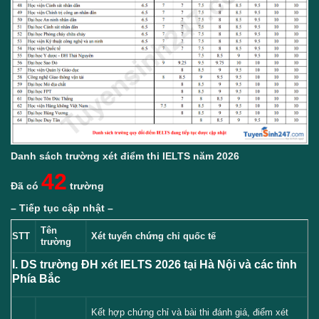
Danh sách trường xét điểm thi IELTS năm 2026
42
Đã có
trường
– Tiếp tục cập nhật –
Tên
STT
Xét tuyển chứng chỉ quốc tế
trường
I. DS trường ĐH xét IELTS 2026 tại Hà Nội và các tỉnh
Phía Bắc
Kết hợp chứng chỉ và bài thi đánh giá, điểm xét