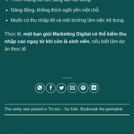
Năng động, không thích ngồi yên một chỗ.
Muốn có thu nhập tốt và môi trường làm việc trẻ trung.
Thực tế,
một bạn giỏi Marketing Digital có thể kiếm thu
nhập cao ngay từ khi còn là sinh viên
, nếu biết làm dự
án thực tế.
This entry was posted in
Tin tức - Sự kiện
. Bookmark the
permalink
.