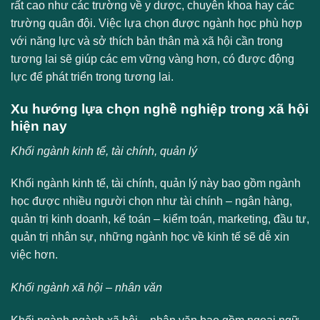
rất cao như các trường về y dược, chuyên khoa hay các
trường quân đội. Việc lựa chọn được ngành học phù hợp
với năng lực và sở thích bản thân mà xã hội cần trong
tương lai sẽ giúp các em vững vàng hơn, có được động
lực để phát triển trong tương lai.
Xu hướng lựa chọn nghề nghiệp trong xã hội
hiện nay
Khối ngành kinh tế, tài chính, quản lý
Khối ngành kinh tế, tài chính, quản lý này bao gồm ngành
học được nhiều người chọn như tài chính – ngân hàng,
quản trị kinh doanh, kế toán – kiểm toán, marketing, đầu tư,
quản trị nhân sự, những ngành học về kinh tế sẽ dễ xin
việc hơn.
Khối ngành xã hội – nhân văn