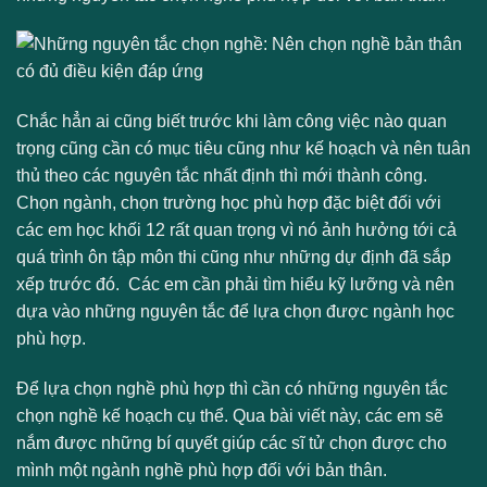
Chắc hẳn ai cũng biết trước khi làm công việc nào quan
trọng cũng cần có mục tiêu cũng như kế hoạch và nên tuân
thủ theo các nguyên tắc nhất định thì mới thành công.
Chọn ngành, chọn trường học phù hợp đặc biệt đối với
các em học khối 12 rất quan trọng vì nó ảnh hưởng tới cả
quá trình ôn tập môn thi cũng như những dự định đã sắp
xếp trước đó. Các em cần phải tìm hiểu kỹ lưỡng và nên
dựa vào những nguyên tắc để lựa chọn được ngành học
phù hợp.
Để lựa chọn nghề phù hợp thì cần có những nguyên tắc
chọn nghề kế hoạch cụ thể. Qua bài viết này, các em sẽ
nắm được những bí quyết giúp các sĩ tử chọn được cho
mình một ngành nghề phù hợp đối với bản thân.