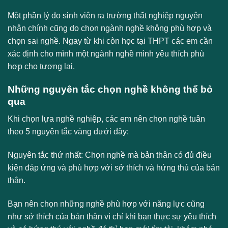
Một phần lý do sinh viên ra trường thất nghiệp nguyên
nhân chính cũng do chọn ngành nghề không phù hợp và
chọn sai nghề. Ngay từ khi còn học tại THPT các em cần
xác định cho mình một ngành nghề mình yêu thích phù
hợp cho tương lai.
Những nguyên tắc chọn nghề không thể bỏ
qua
Khi chọn lựa nghề nghiệp, các em nên chọn nghề tuân
theo 5 nguyên tắc vàng dưới đây:
Nguyên tắc thứ nhất: Chọn nghề mà bản thân có đủ điều
kiện đáp ứng và phù hợp với sở thích và hứng thú của bản
thân.
Bạn nên chọn những nghề phù hợp với năng lực cũng
như sở thích của bản thân vì chỉ khi bạn thực sự yêu thích