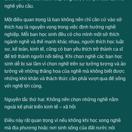
nghề yêu cầu.
Một điều quan trọng là bạn không nên chỉ căn cứ vào sở
thích hay là nguyện vọng trong việc định hướng nghề
nghiệp. Mỗi bạn học sinh đều có cho mình một sở thích
ngành nghề và thế mạnh khác nhau, người thích học luật
sư, kế toán, kinh tế, cũng có bạn yêu thích trở thành ca sĩ
để trở thành người nổi tiếng. Khi chọn nghề các bạn học
sinh dễ bị sai lầm vì chọn nghề trên sự tưởng tượng và ảo
tưởng về những thăng hoa của nghề mà không biết được
những khó khăn và thách thức cần phải vượt qua để sống
với nghề tới cùng.
Nguyên tắc thứ hai: Không nên chọn những nghề nằm
ngoài kế phát triển kinh tế – xã hội
Điều này rất quan trọng vì nếu không khi học xong nghề
mà địa phương hoặc nơi sinh sống của đất nước nói