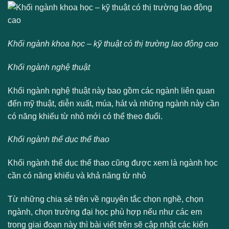
Khối ngành khoa học – kỹ thuật có thị trường lao động cao
Khối ngành nghệ thuật
Khối ngành nghệ thuật này bao gồm các ngành liên quan
đến mỹ thuật, diễn xuất, múa, hát và những ngành này cần
có năng khiếu từ nhỏ mới có thể theo đuổi.
Khối ngành thể dục thể thao
Khối ngành thể dục thể thao cũng được xem là ngành học
cần có năng khiếu và khả năng từ nhỏ
Từ những chia sẻ trên về nguyên tắc chọn nghề, chọn
ngành, chọn trường đại học phù hợp nếu như các em
trong giai đoạn này thì bài viết trên sẽ cập nhật các kiến