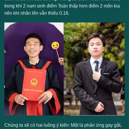
trong khí 2 nam sinh điểm Toán thấp hơn điểm 2 môn kia
nên khi nhân lên vẫn thiếu 0.16.
Chúng ta sẽ có hai luông ý kiến: Một là phản ứng gay gắt,