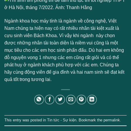
Ngành khoa học máy tính là ngành về công nghệ, Việt
Nam chúng ta hiện nay có rất nhiều nhân tài kiệt xuất là
cựu sinh viên Bách Khoa. Vì vậy khi ngành này chọn
được những nhân tài toàn diện là niềm vui cũng là một
mục tiêu cho các em học sinh phấn đấu. Dù hai em không
đỗ nguyện vọng 1 nhưng các em cũng rất giỏi và có thể
phát huy ở ngành khách phù hợp với các em. Chúng ta
hãy cùng động viên để gia đình và hai nam sinh sẽ đạt kết
quả tốt trong tương lai.
This entry was posted in
Tin tức - Sự kiện
. Bookmark the
permalink
.